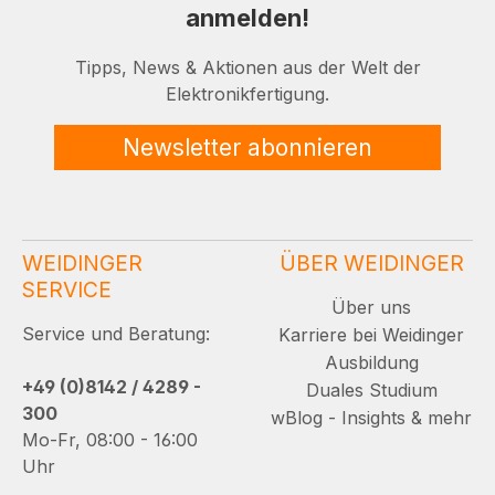
anmelden!
Tipps, News & Aktionen aus der Welt der
Elektronikfertigung.
Newsletter abonnieren
WEIDINGER
ÜBER WEIDINGER
SERVICE
Über uns
Service und Beratung:
Karriere bei Weidinger
Ausbildung
+49 (0)8142 / 4289 -
Duales Studium
300
wBlog - Insights & mehr
Mo-Fr, 08:00 - 16:00
Uhr