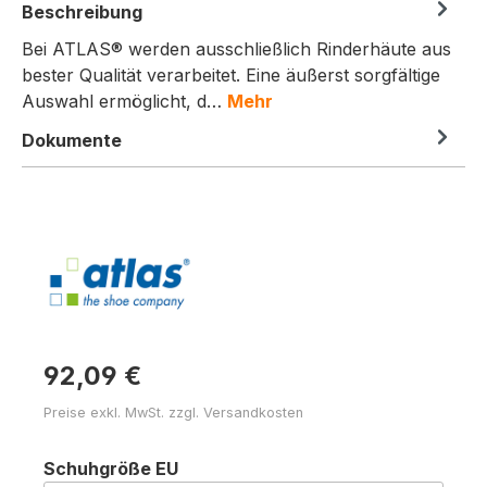
Beschreibung
Bei ATLAS® werden ausschließlich Rinderhäute aus
bester Qualität verarbeitet. Eine äußerst sorgfältige
Auswahl ermöglicht, d…
Mehr
Dokumente
92,09 €
Preise exkl. MwSt. zzgl. Versandkosten
auswählen
Schuhgröße EU