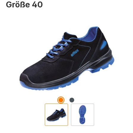
Größe 40
Bildergalerie überspringen