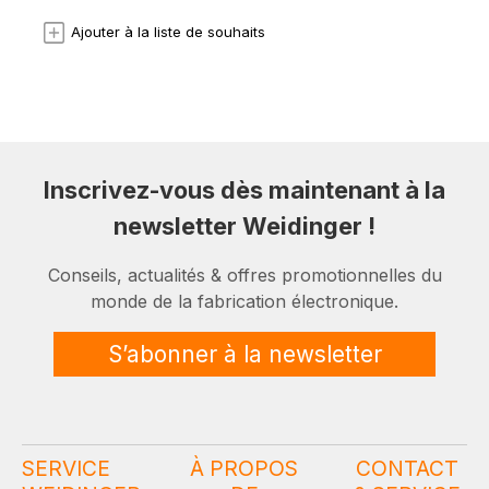
Ajouter à la liste de souhaits
Inscrivez-vous dès maintenant à la
newsletter Weidinger !
Conseils, actualités & offres promotionnelles du
monde de la fabrication électronique.
S’abonner à la newsletter
SERVICE
À PROPOS
CONTACT