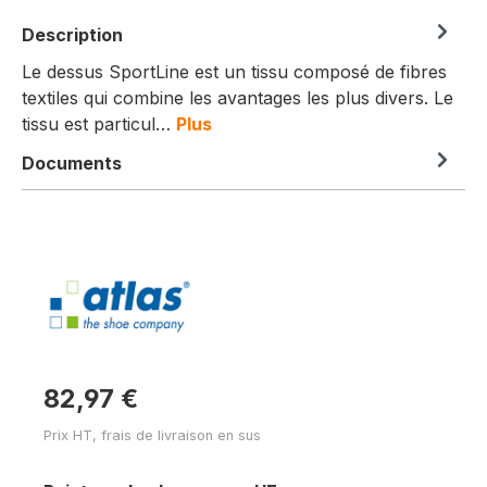
Description
Le dessus SportLine est un tissu composé de fibres
textiles qui combine les avantages les plus divers. Le
tissu est particul…
Plus
Documents
82,97 €
Prix HT, frais de livraison en sus