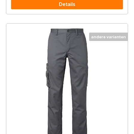
Details
andere varianten