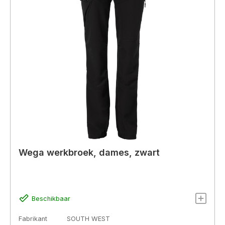
Wega werkbroek, dames, zwart
Beschikbaar
Fabrikant
SOUTH WEST