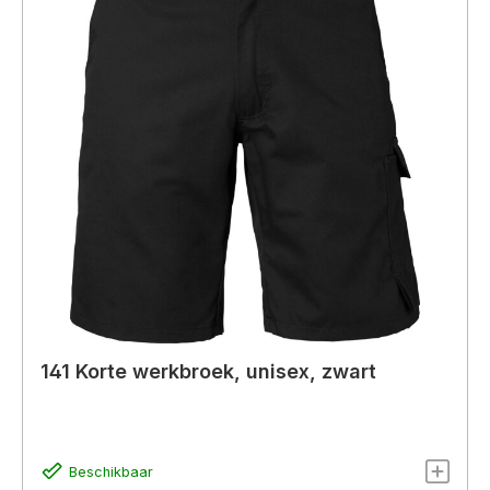
141 Korte werkbroek, unisex, zwart
Beschikbaar