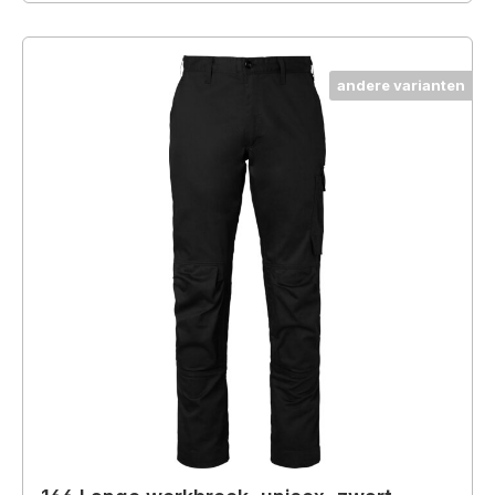
andere varianten