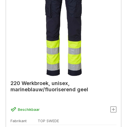
220 Werkbroek, unisex,
marineblauw/fluoriserend geel
Beschikbaar
Fabrikant
TOP SWEDE