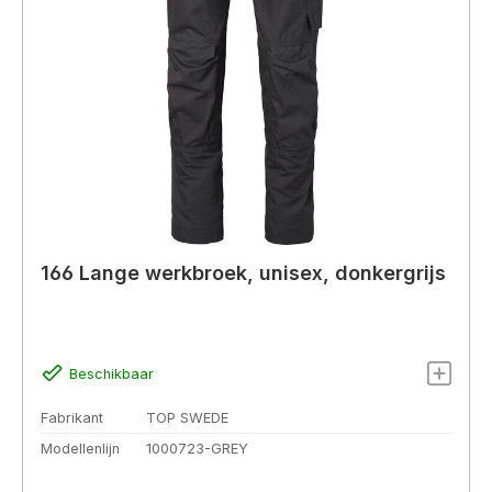
166 Lange werkbroek, unisex, donkergrijs
Beschikbaar
Fabrikant
TOP SWEDE
Modellenlijn
1000723-GREY