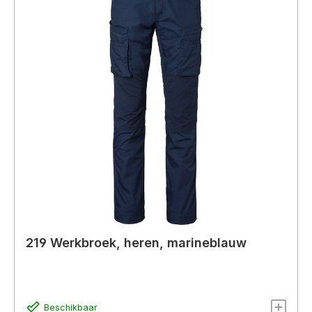
219 Werkbroek, heren, marineblauw
Beschikbaar