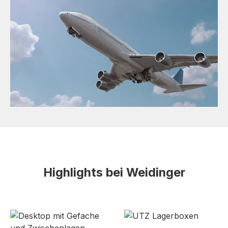
Highlights bei Weidinger