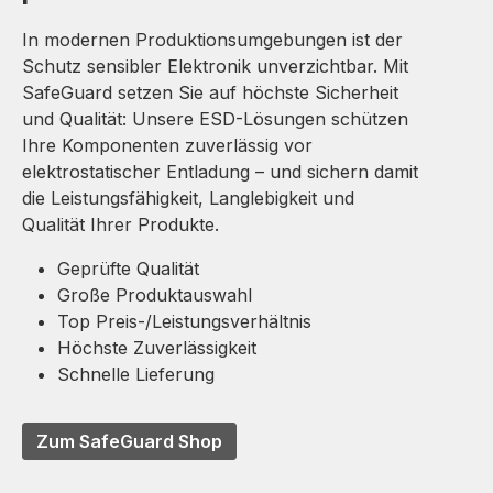
In modernen Produktionsumgebungen ist der
Schutz sensibler Elektronik unverzichtbar. Mit
SafeGuard setzen Sie auf höchste Sicherheit
und Qualität: Unsere ESD-Lösungen schützen
Ihre Komponenten zuverlässig vor
elektrostatischer Entladung – und sichern damit
die Leistungsfähigkeit, Langlebigkeit und
Qualität Ihrer Produkte.
Geprüfte Qualität
Große Produktauswahl
Top Preis-/Leistungsverhältnis
Höchste Zuverlässigkeit
Schnelle Lieferung
Zum SafeGuard Shop