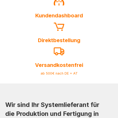
Kundendashboard
Direktbestellung
Versandkostenfrei
ab 500€ nach DE + AT
Wir sind Ihr Systemlieferant für
die Produktion und Fertigung in