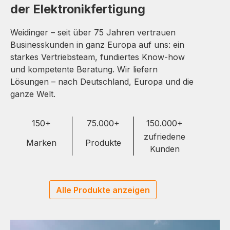
der Elektronikfertigung
Weidinger – seit über 75 Jahren vertrauen
Businesskunden in ganz Europa auf uns: ein
starkes Vertriebsteam, fundiertes Know-how
und kompetente Beratung. Wir liefern
Lösungen – nach Deutschland, Europa und die
ganze Welt.
150+
75.000+
150.000+
zufriedene
Marken
Produkte
Kunden
Alle Produkte anzeigen