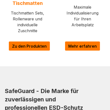
Tischmatten
Maximale
Tischmatten Sets,
Individualisierung
Rollenware und
für Ihren
individuelle
Arbeitsplatz
Zuschnitte
Zu den Produkten
Mehr erfahren
SafeGuard - Die Marke für
zuverlässigen und
professionellen ESD-Schutz