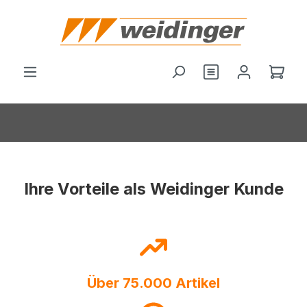
alt springen
Ware
Ihre Vorteile als Weidinger Kunde
Über 75.000 Artikel