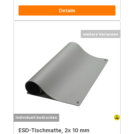
Details
weitere Varianten
Individuell bedrucken
ESD-Tischmatte, 2x 10 mm