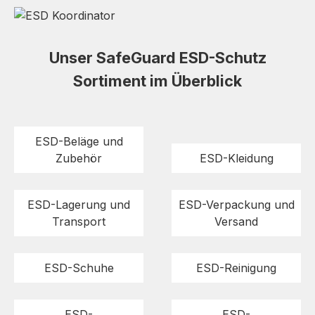
Unser SafeGuard ESD-Schutz
Sortiment im Überblick
ESD-Beläge und
Zubehör
ESD-Kleidung
ESD-Lagerung und
ESD-Verpackung und
Transport
Versand
ESD-Schuhe
ESD-Reinigung
ESD-
ESD-