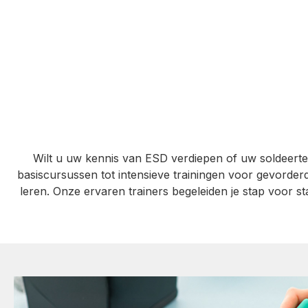
Wilt u uw kennis van ESD verdiepen of uw soldeerte
basiscursussen tot intensieve trainingen voor gevorderde
leren. Onze ervaren trainers begeleiden je stap voor 