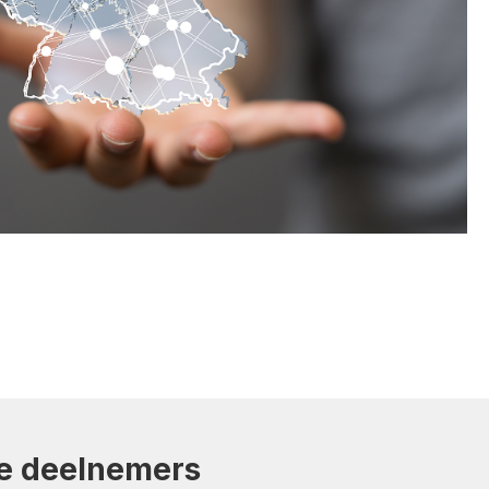
e deelnemers