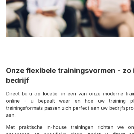
Onze flexibele trainingsvormen - zo 
bedrijf
Direct bij u op locatie, in een van onze moderne trai
online - u bepaalt waar en hoe uw training plaa
trainingsformats passen zich perfect aan uw bedrijfspr
aan.
Met praktische in-house trainingen richten we 