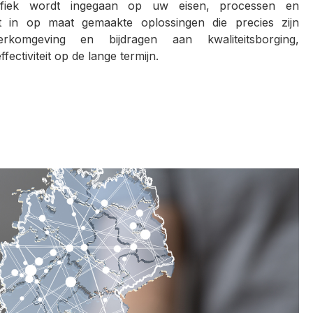
ecifiek wordt ingegaan op uw eisen, processen en
ert in op maat gemaakte oplossingen die precies zijn
omgeving en bijdragen aan kwaliteitsborging,
ffectiviteit op de lange termijn.