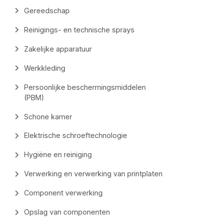
Gereedschap
Reinigings- en technische sprays
Zakelijke apparatuur
Werkkleding
Persoonlijke beschermingsmiddelen
(PBM)
Schone kamer
Elektrische schroeftechnologie
Hygiëne en reiniging
Verwerking en verwerking van printplaten
Component verwerking
Opslag van componenten