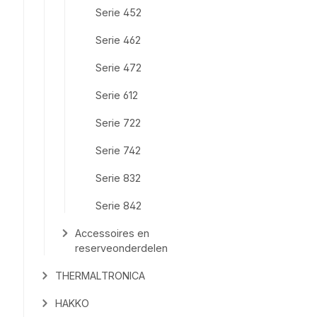
Serie 452
Serie 462
Serie 472
Serie 612
Serie 722
Serie 742
Serie 832
Serie 842
Accessoires en
reserveonderdelen
THERMALTRONICA
HAKKO