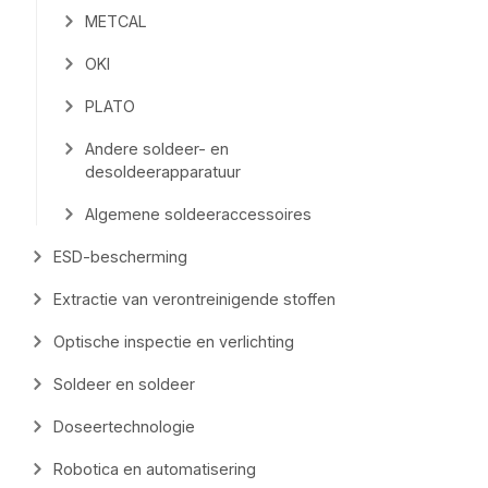
METCAL
OKI
PLATO
Andere soldeer- en
desoldeerapparatuur
Algemene soldeeraccessoires
ESD-bescherming
Extractie van verontreinigende stoffen
Optische inspectie en verlichting
Soldeer en soldeer
Doseertechnologie
Robotica en automatisering