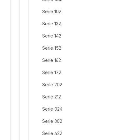
Serie 102
Serie 132
Serie 142
Serie 152
Serie 162
Serie 172
Serie 202
Serie 212
Serie 024
Serie 302
Serie 422