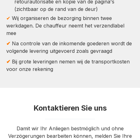
retourautorisatie en kopie van de pagina's
(zichtbaar op de rand van de deur)
✔
Wij organiseren de bezorging binnen twee
werkdagen. De chauffeur neemt het verzendlabel
mee
✔
Na controle van de inkomende goederen wordt de
volgende levering uitgevoerd zoals gevraagd
✔
Bij grote leveringen nemen wij de transportkosten
voor onze rekening
Kontaktieren Sie uns
Damit wir Ihr Anliegen bestmöglich und ohne
Verzögerungen bearbeiten können, melden Sie Ihre