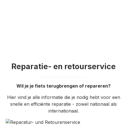
Reparatie- en retourservice
Wil je je fiets terugbrengen of repareren?
Hier vind je alle informatie die je nodig hebt voor een
snelle en efficiënte reparatie - zowel nationaal als
internationaal.