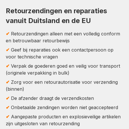
Retourzendingen en reparaties
vanuit Duitsland en de EU
✔
Retourzendingen alleen met een volledig conform
en betrouwbaar retourbewijs
✔
Geef bij reparaties ook een contactpersoon op
voor technische vragen
✔
Verpak de goederen goed en veilig voor transport
(originele verpakking in bulk)
✔
Zorg voor een retourautorisatie voor verzending
(binnen)
✔
De afzender draagt de verzendkosten
✔
Onbetaalde zendingen worden niet geaccepteerd
✔
Aangepaste producten en explosieveilige artikelen
zijn uitgesloten van retourzending