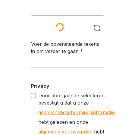
Loading...
Voer de bovenstaande tekens
in om verder te gaan
*
Privacy
Door doorgaan te selecteren,
bevestigt u dat u onze
gegevensbeschermingsinformatie
hebt gelezen en onze
algemene voorwaarden
hebt