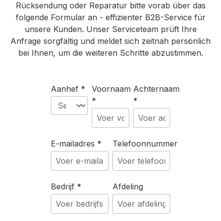
Rücksendung oder Reparatur bitte vorab über das
folgende Formular an - effizienter B2B-Service für
unsere Kunden. Unser Serviceteam prüft Ihre
Anfrage sorgfältig und meldet sich zeitnah persönlich
bei Ihnen, um die weiteren Schritte abzustimmen.
Aanhef *
Voornaam
Achternaam
*
*
E-mailadres *
Telefoonnummer
Bedrijf *
Afdeling