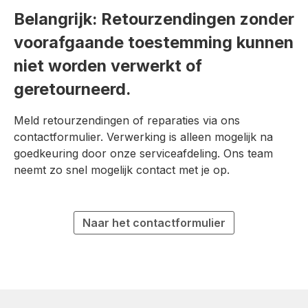
Belangrijk: Retourzendingen zonder
voorafgaande toestemming kunnen
niet worden verwerkt of
geretourneerd.
Meld retourzendingen of reparaties via ons
contactformulier. Verwerking is alleen mogelijk na
goedkeuring door onze serviceafdeling. Ons team
neemt zo snel mogelijk contact met je op.
Naar het contactformulier