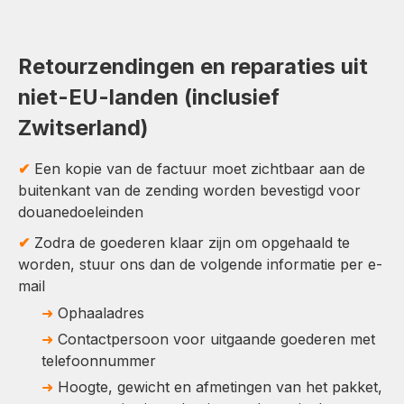
Retourzendingen en reparaties uit
niet-EU-landen (inclusief
Zwitserland)
✔
Een kopie van de factuur moet zichtbaar aan de
buitenkant van de zending worden bevestigd voor
douanedoeleinden
✔
Zodra de goederen klaar zijn om opgehaald te
worden, stuur ons dan de volgende informatie per e-
mail
➜
Ophaaladres
➜
Contactpersoon voor uitgaande goederen met
telefoonnummer
➜
Hoogte, gewicht en afmetingen van het pakket,