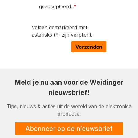
geaccepteerd.
*
Velden gemarkeerd met
asterisks (*) zijn verplicht.
Verzenden
Meld je nu aan voor de Weidinger
nieuwsbrief!
Tips, nieuws & acties uit de wereld van de elektronica
productie.
Abonneer op de nieuwsbrief