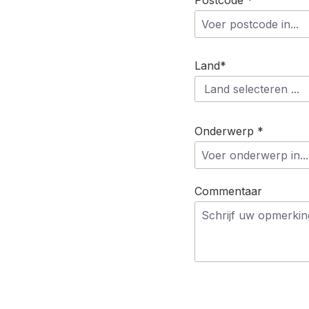
Postcode *
Land*
Onderwerp *
Commentaar