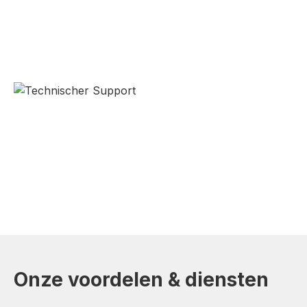
Onze voordelen & diensten