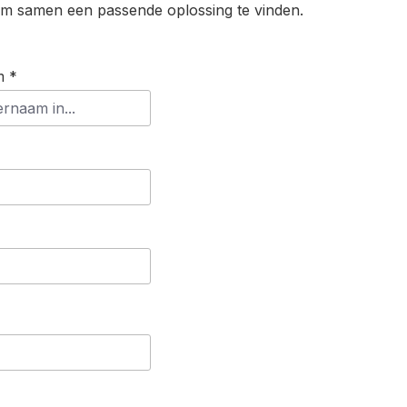
om samen een passende oplossing te vinden.
m *