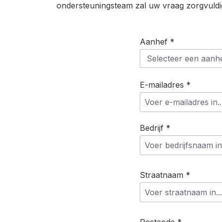
ondersteuningsteam zal uw vraag zorgvuldi
Aanhef *
E-mailadres *
Bedrijf *
Straatnaam *