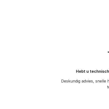
Hebt u technisch
Deskundig advies, snelle 
t