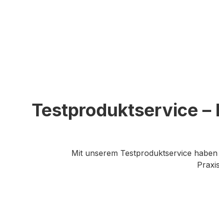
Testproduktservice –
Mit unserem Testproduktservice haben 
Praxi