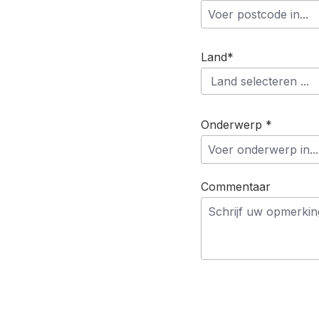
Land*
Onderwerp *
Commentaar