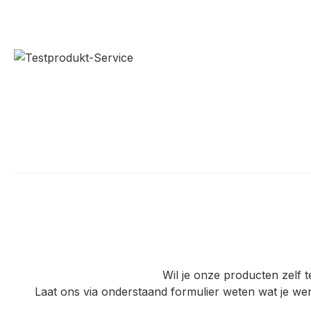
Wil je onze producten zelf t
Laat ons via onderstaand formulier weten wat je we