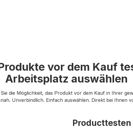
 Produkte vor dem Kauf t
Arbeitsplatz auswählen
Sie die Möglichkeit, das Produkt vor dem Kauf in Ihrer g
snah. Unverbindlich. Einfach auswählen. Direkt bei Ihnen vo
Producttesten