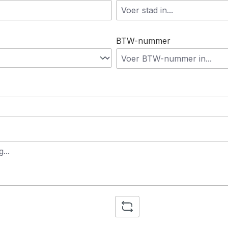
BTW-nummer