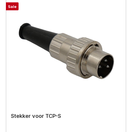
Sale
Stekker voor TCP-S