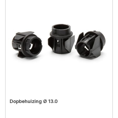
Dopbehuizing Ø 13.0