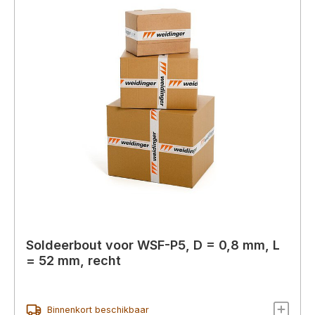
Soldeerbout voor WSF-P5, D = 0,8 mm, L
= 52 mm, recht
Binnenkort beschikbaar