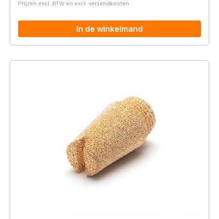
Prijzen excl. BTW en excl. verzendkosten
In de winkelmand