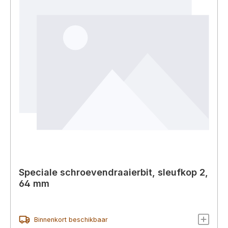
Speciale schroevendraaierbit, sleufkop 2,
64 mm
Binnenkort beschikbaar