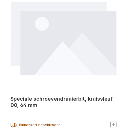
Speciale schroevendraaierbit, kruissleuf
00, 64 mm
Binnenkort beschikbaar