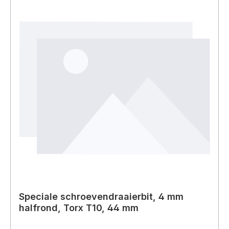
Speciale schroevendraaierbit, 4 mm
halfrond, Torx T10, 44 mm