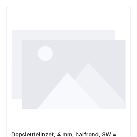
Dopsleutelinzet, 4 mm, halfrond, SW =