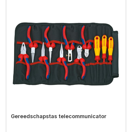
Gereedschapstas telecommunicator