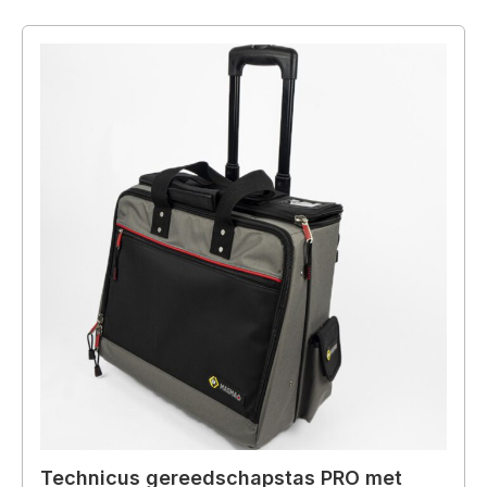
Technicus gereedschapstas PRO met