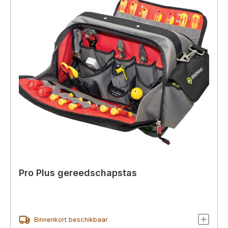
Pro Plus gereedschapstas
Binnenkort beschikbaar