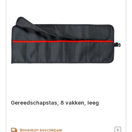
Gereedschapstas, 8 vakken, leeg
Binnenkort beschikbaar