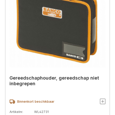
Gereedschaphouder, gereedschap niet
inbegrepen
Binnenkort beschikbaar
Artikelnr.
WL42731