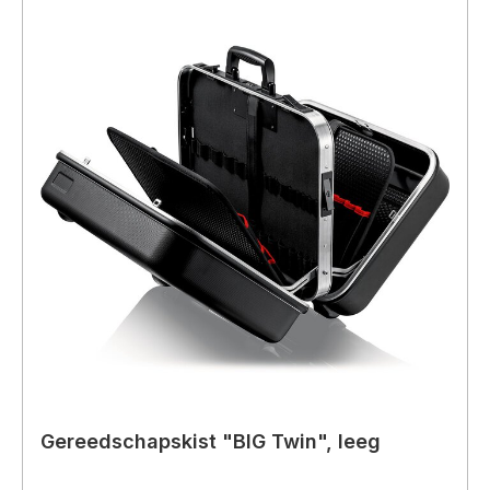
Gereedschapskist "BIG Twin", leeg