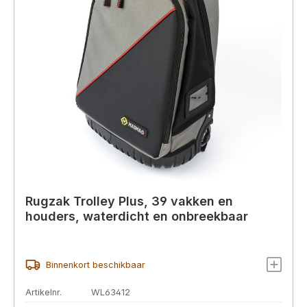
Rugzak Trolley Plus, 39 vakken en
houders, waterdicht en onbreekbaar
Binnenkort beschikbaar
Artikelnr.
WL63412