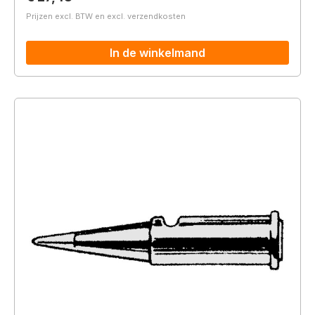
Prijzen excl. BTW en excl. verzendkosten
In de winkelmand