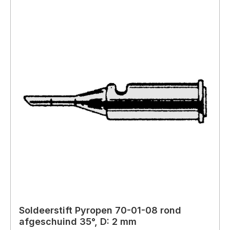
Soldeerstift Pyropen 70-01-08 rond
afgeschuind 35°, D: 2 mm