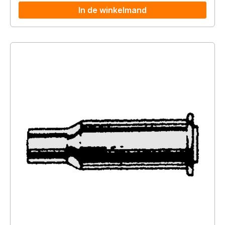
In de winkelmand