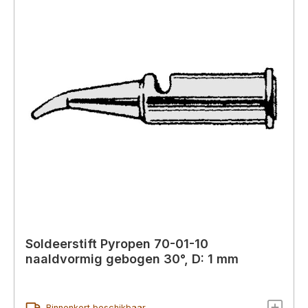
Soldeerstift Pyropen 70-01-10
naaldvormig gebogen 30°, D: 1 mm
Binnenkort beschikbaar