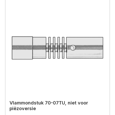
Vlammondstuk 70-07TU, niet voor
piëzoversie