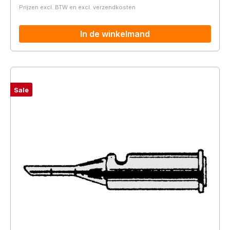
Prijzen excl. BTW en excl. verzendkosten
In de winkelmand
Sale