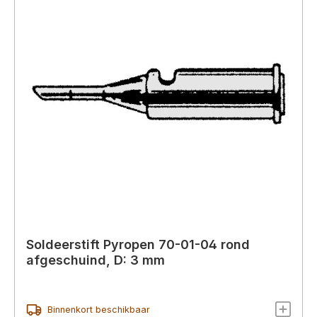
Soldeerstift Pyropen 70-01-04 rond
afgeschuind, D: 3 mm
Binnenkort beschikbaar