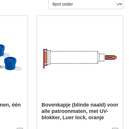
nen, één
Bovenkapje (blinde naald) voor
alle patroonmaten, met UV-
blokker, Luer lock, oranje