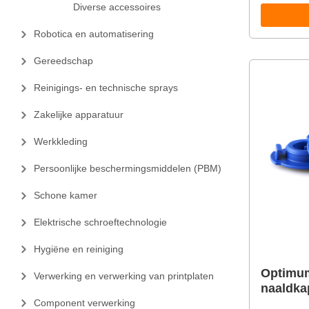
Diverse accessoires
Robotica en automatisering
Gereedschap
Reinigings- en technische sprays
Zakelijke apparatuur
Werkkleding
Persoonlijke beschermingsmiddelen (PBM)
Schone kamer
Elektrische schroeftechnologie
Hygiëne en reiniging
Optimum
Verwerking en verwerking van printplaten
naaldka
Component verwerking