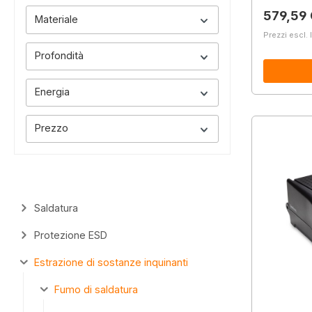
Prezzo 
579,59
Materiale
Prezzi escl. 
Profondità
Energia
Prezzo
Saldatura
Protezione ESD
Estrazione di sostanze inquinanti
Fumo di saldatura