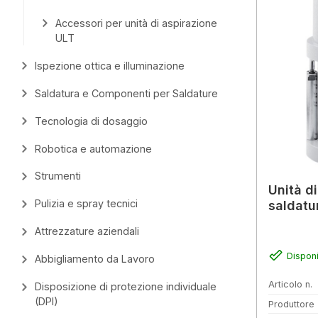
Accessori per unità di aspirazione
ULT
Ispezione ottica e illuminazione
Saldatura e Componenti per Saldature
Tecnologia di dosaggio
Robotica e automazione
Strumenti
Unità di
Pulizia e spray tecnici
saldatu
Attrezzature aziendali
Disponi
Abbigliamento da Lavoro
Articolo n.
Disposizione di protezione individuale
(DPI)
Produttore