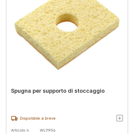
Spugna per supporto di stoccaggio
Disponibile a breve
Articolo n.
WL11956