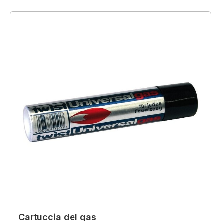
Cartuccia del gas