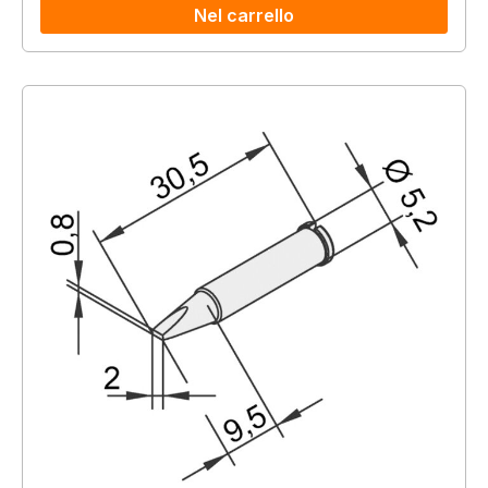
Nel carrello