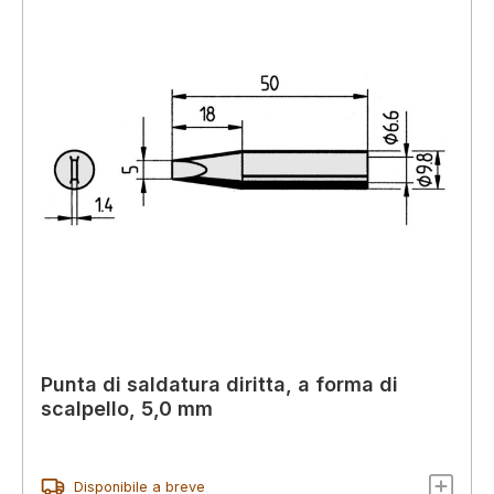
Punta di saldatura diritta, a forma di
scalpello, 5,0 mm
Disponibile a breve