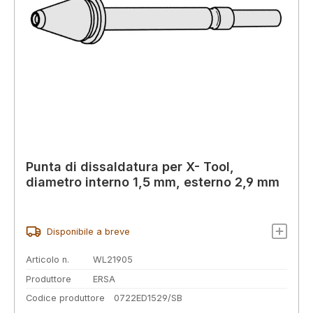
Punta di dissaldatura per X- Tool,
diametro interno 1,5 mm, esterno 2,9 mm
Disponibile a breve
Articolo n.
WL21905
Produttore
ERSA
Codice produttore
0722ED1529/SB