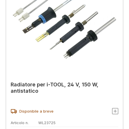
Radiatore per i-TOOL, 24 V, 150 W,
antistatico
Disponibile a breve
Articolo n.
WL23725