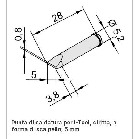
Punta di saldatura per i-Tool, diritta, a
forma di scalpello, 5 mm