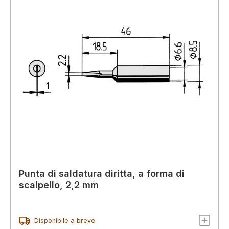
Punta di saldatura diritta, a forma di
scalpello, 2,2 mm
Disponibile a breve