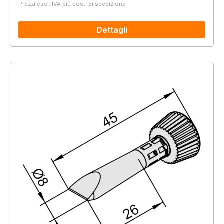
Prezzi escl. IVA più costi di spedizione
Dettagli