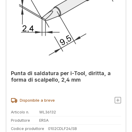
Punta di saldatura per i-Tool, diritta, a
forma di scalpello, 2,4 mm
Disponibile a breve
Articolo n.
WL36132
Produttore
ERSA
Codice produttore
0102CDLF24/SB