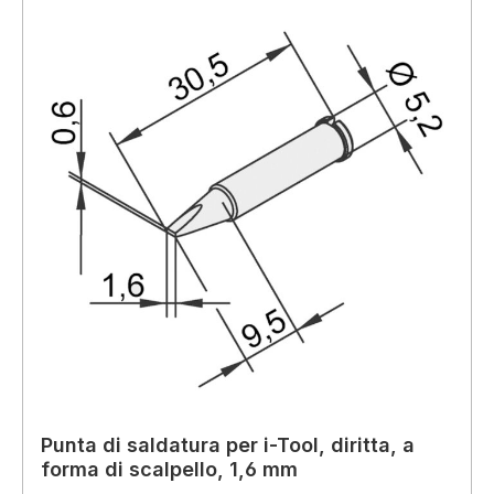
Punta di saldatura per i-Tool, diritta, a
forma di scalpello, 1,6 mm