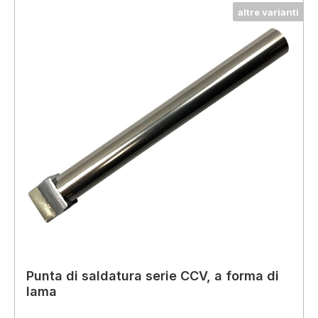
altre varianti
Punta di saldatura serie CCV, a forma di
lama