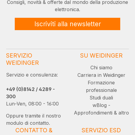
Consigli, novità & offerte dal mondo della produzione
elettronica.
Iscriviti alla newsletter
SERVIZIO
SU WEIDINGER
WEIDINGER
Chi siamo
Servizio e consulenza:
Carriera in Weidinger
Formazione
+49 (0)8142 / 4289 -
professionale
300
Studi duali
Lun-Ven, 08:00 - 16:00
wBlog -
Approfondimenti & altro
Oppure tramite il nostro
modulo di contatto.
CONTATTO &
SERVIZIO ESD