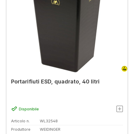
Portarifiuti ESD, quadrato, 40 litri
Disponibile
Articolo n.
WL32548
Produttore
WEIDINGER