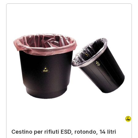
Cestino per rifiuti ESD, rotondo, 14 litri