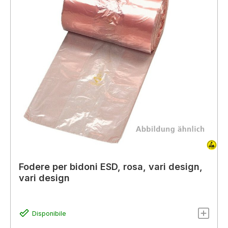
Fodere per bidoni ESD, rosa, vari design,
vari design
Disponibile