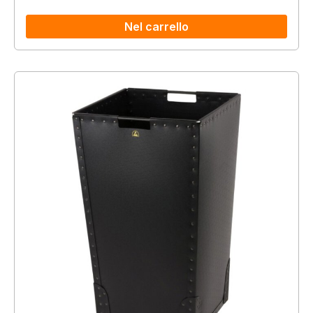
Nel carrello