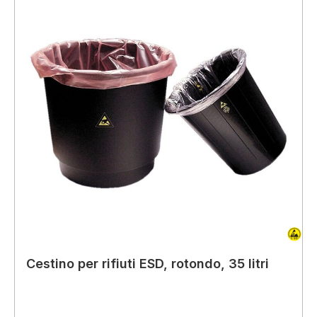
Cestino per rifiuti ESD, rotondo, 35 litri