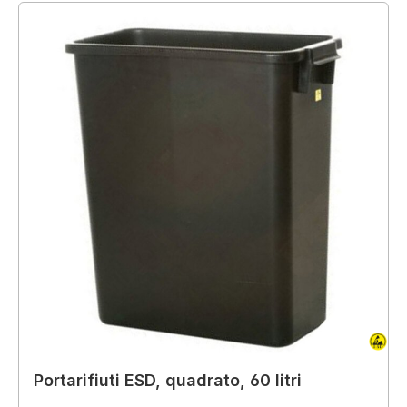
Portarifiuti ESD, quadrato, 60 litri