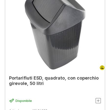
Portarifiuti ESD, quadrato, con coperchio
girevole, 50 litri
Disponibile