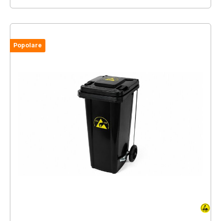
Popolare