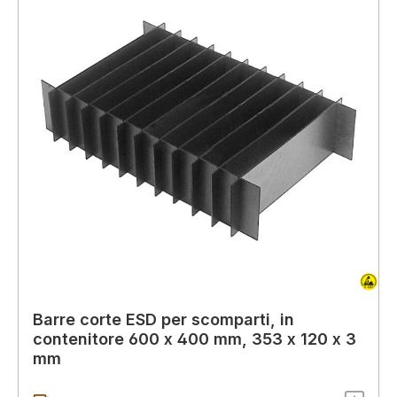
Barre corte ESD per scomparti, in
contenitore 600 x 400 mm, 353 x 120 x 3
mm