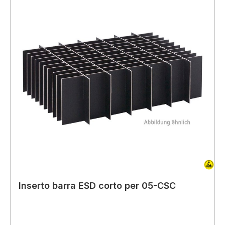
Inserto barra ESD corto per 05-CSC