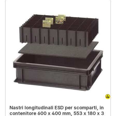
Nastri longitudinali ESD per scomparti, in
contenitore 600 x 400 mm, 553 x 180 x 3