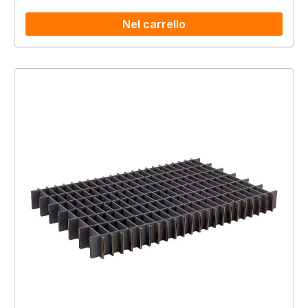
Nel carrello