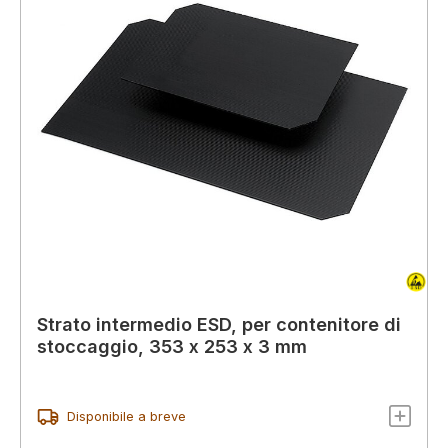
Strato intermedio ESD, per contenitore di
stoccaggio, 353 x 253 x 3 mm
Disponibile a breve