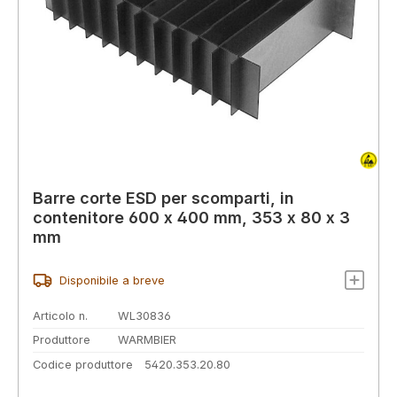
Barre corte ESD per scomparti, in
contenitore 600 x 400 mm, 353 x 80 x 3
mm
Disponibile a breve
Articolo n.
WL30836
Produttore
WARMBIER
Codice produttore
5420.353.20.80