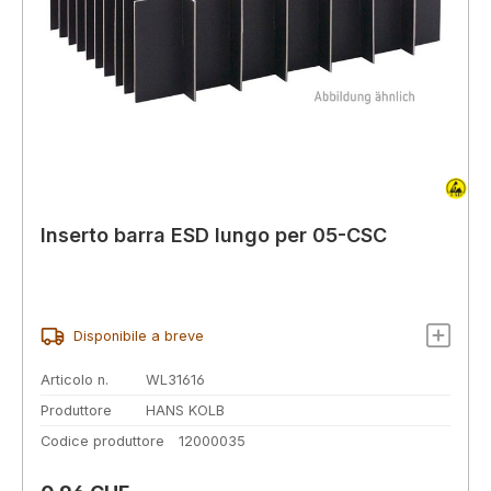
Inserto barra ESD lungo per 05-CSC
Disponibile a breve
Articolo n.
WL31616
Produttore
HANS KOLB
Codice produttore
12000035