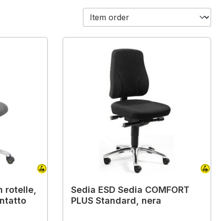
 rotelle,
Sedia ESD Sedia COMFORT
ntatto
PLUS Standard, nera