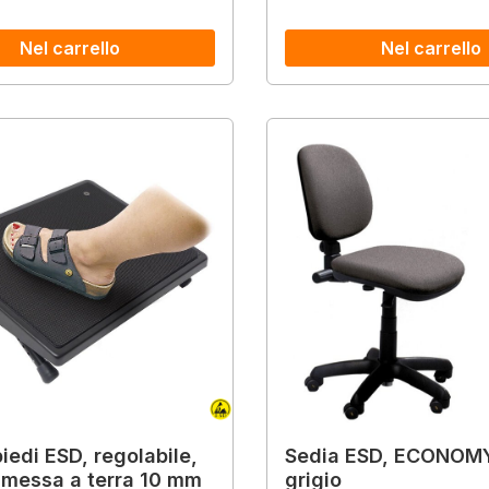
Nel carrello
Nel carrello
iedi ESD, regolabile,
Sedia ESD, ECONOM
 messa a terra 10 mm
grigio