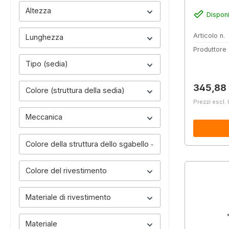
Altezza
Disponi
Articolo n.
Lunghezza
Produttore
Tipo (sedia)
Prezzo 
345,88
Colore (struttura della sedia)
Prezzi escl. 
Meccanica
Colore della struttura dello sgabello
Colore del rivestimento
Materiale di rivestimento
Materiale