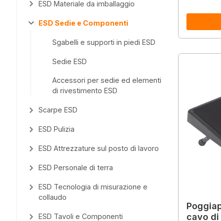
ESD Materiale da imballaggio
ESD Sedie e Componenti
Sgabelli e supporti in piedi ESD
Sedie ESD
Accessori per sedie ed elementi
di rivestimento ESD
Scarpe ESD
ESD Pulizia
ESD Attrezzature sul posto di lavoro
ESD Personale di terra
ESD Tecnologia di misurazione e
collaudo
Poggiap
cavo di
ESD Tavoli e Componenti