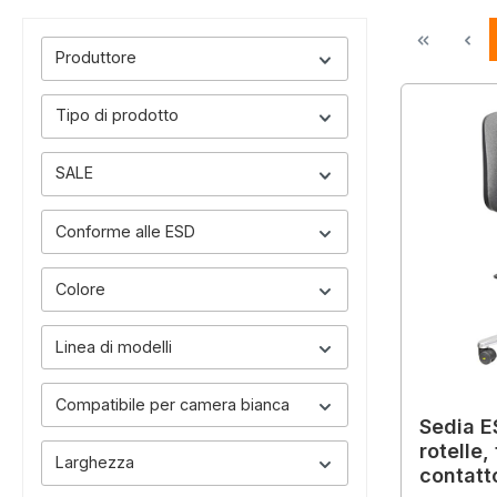
Produttore
Tipo di prodotto
SALE
Conforme alle ESD
Colore
Linea di modelli
Compatibile per camera bianca
Sedia 
rotelle,
Larghezza
contatt