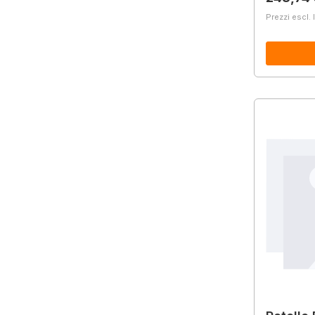
Prezzi escl. 