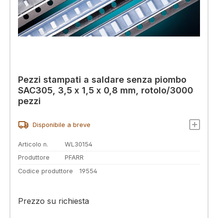
Pezzi stampati a saldare senza piombo
SAC305, 3,5 x 1,5 x 0,8 mm, rotolo/3000
pezzi
Disponibile a breve
Articolo n.
WL30154
Produttore
PFARR
Codice produttore
19554
Prezzo su richiesta