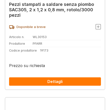
Pezzi stampati a saldare senza piombo
SAC305, 2 x 1,2 x 0,8 mm, rotolo/3000
pezzi
Disponibile a breve
Articolo n.
WL30153
Produttore
PFARR
Codice produttore
19173
Prezzo su richiesta
Dettagli