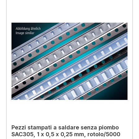
Pezzi stampati a saldare senza piombo
SAC305, 1 x 0,5 x 0,25 mm, rotolo/5000