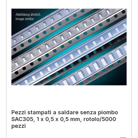
Pezzi stampati a saldare senza piombo
SAC305, 1 x 0,5 x 0,5 mm, rotolo/5000
pezzi