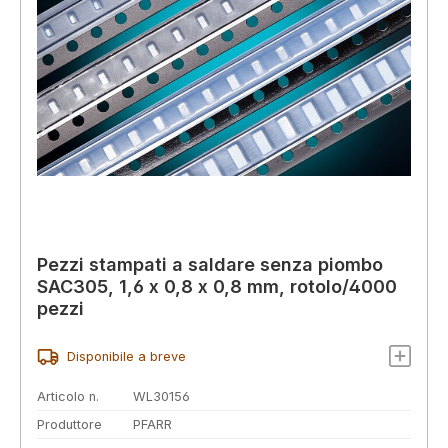
Pezzi stampati a saldare senza piombo
SAC305, 1,6 x 0,8 x 0,8 mm, rotolo/4000
pezzi
Disponibile a breve
Articolo n.
WL30156
Produttore
PFARR