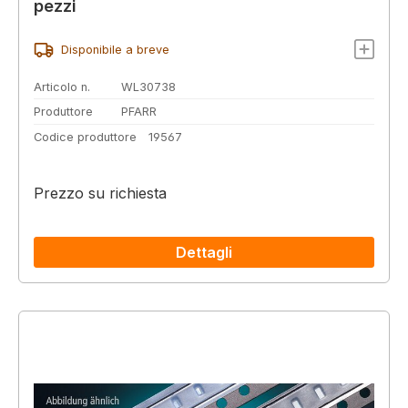
pezzi
Disponibile a breve
Articolo n.
WL30738
Produttore
PFARR
Codice produttore
19567
Prezzo su richiesta
Dettagli