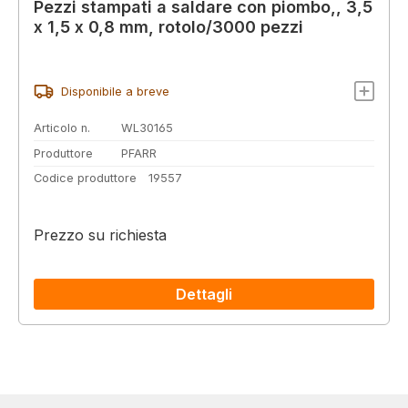
Pezzi stampati a saldare con piombo,, 3,5
x 1,5 x 0,8 mm, rotolo/3000 pezzi
Disponibile a breve
Articolo n.
WL30165
Produttore
PFARR
Codice produttore
19557
Prezzo su richiesta
Dettagli