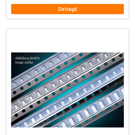
Dettagli