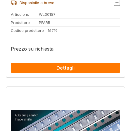
Disponibile a breve
Articolo n.
WL30157
Produttore
PFARR
Codice produttore
16719
Prezzo su richiesta
Dettagli