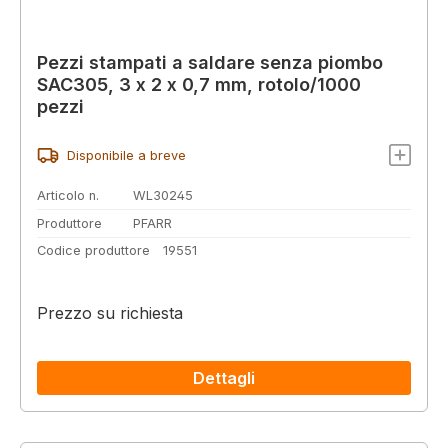
Pezzi stampati a saldare senza piombo
SAC305, 3 x 2 x 0,7 mm, rotolo/1000
pezzi
Disponibile a breve
Articolo n.
WL30245
Produttore
PFARR
Codice produttore
19551
Prezzo su richiesta
Dettagli