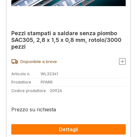
Pezzi stampati a saldare senza piombo
SAC305, 2,8 x 1,5 x 0,8 mm, rotolo/3000
pezzi
Disponibile a breve
Articolo n.
WL32341
Produttore
PFARR
Codice produttore
20926
Prezzo su richiesta
Dettagli