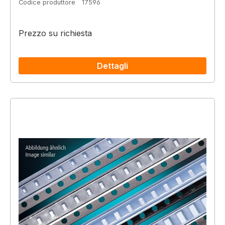
Codice produttore
17596
Prezzo su richiesta
Dettagli