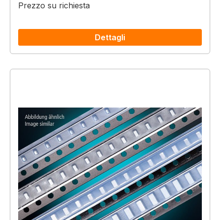
Prezzo su richiesta
Dettagli