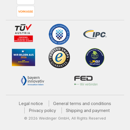
Legal notice
General terms and conditions
Privacy policy
Shipping and payment
© 2026 Weidinger GmbH, All Rights Reserved