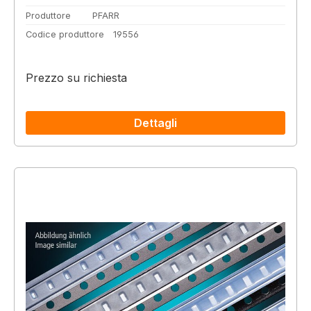
Produttore
PFARR
Codice produttore
19556
Prezzo su richiesta
Dettagli