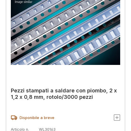
Pezzi stampati a saldare con piombo, 2 x
1,2 x 0,8 mm, rotolo/3000 pezzi
Disponibile a breve
Articolo n.
WL30163