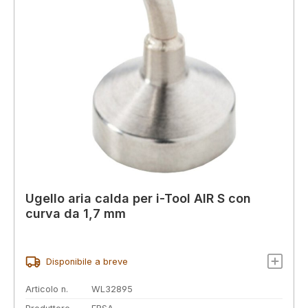
Ugello aria calda per i-Tool AIR S con
curva da 1,7 mm
Disponibile a breve
Articolo n.
WL32895