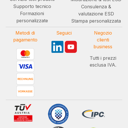
Supporto tecnico
Consulenza &
Formazioni
valutazione ESD
personalizzate
Stampa personalizzata
Metodi di
Seguici
Negozio
pagamento
clienti
business
Tutti i prezzi
esclusa IVA.