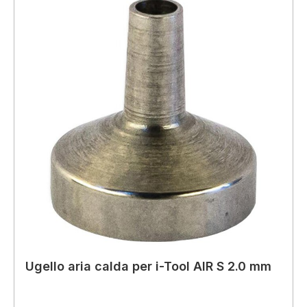
Ugello aria calda per i-Tool AIR S 2.0 mm