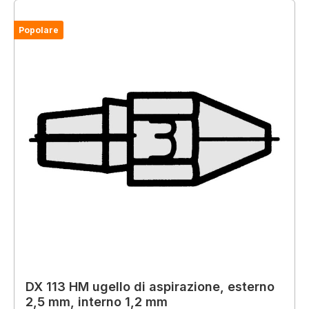
Popolare
DX 113 HM ugello di aspirazione, esterno
2,5 mm, interno 1,2 mm