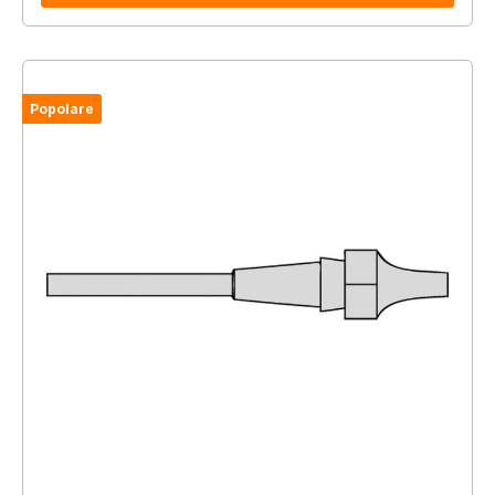
Popolare