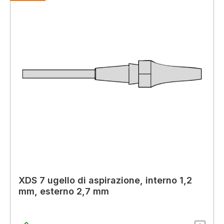
XDS 7 ugello di aspirazione, interno 1,2
mm, esterno 2,7 mm