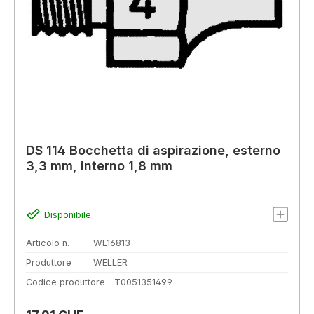
DS 114 Bocchetta di aspirazione, esterno
3,3 mm, interno 1,8 mm
Disponibile
Articolo n.
WL16813
Produttore
WELLER
Codice produttore
T0051351499