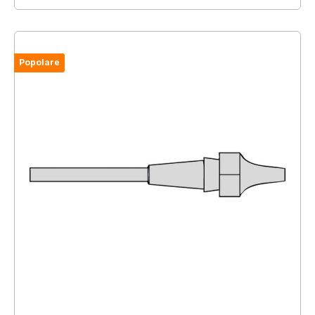
Popolare