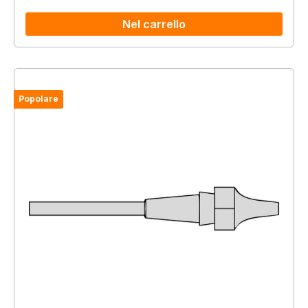
Nel carrello
Popolare