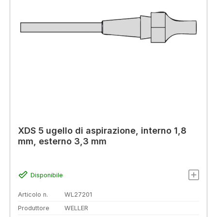
XDS 5 ugello di aspirazione, interno 1,8
mm, esterno 3,3 mm
Disponibile
Articolo n.
WL27201
Produttore
WELLER