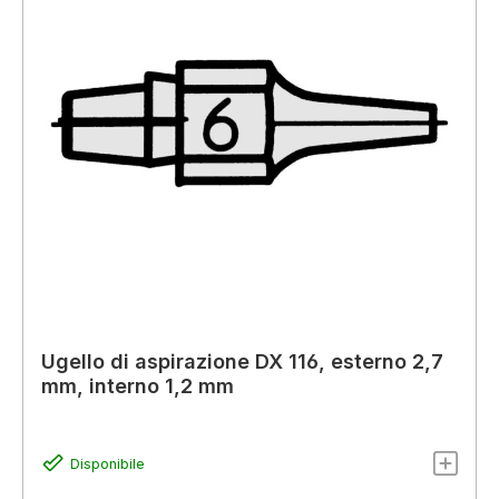
Ugello di aspirazione DX 116, esterno 2,7
mm, interno 1,2 mm
Disponibile