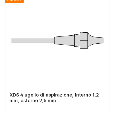
XDS 4 ugello di aspirazione, interno 1,2
mm, esterno 2,5 mm