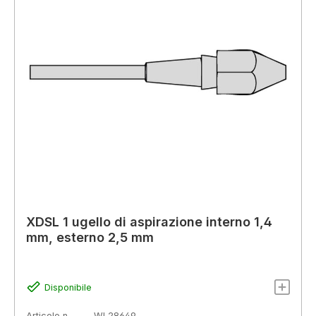
XDSL 1 ugello di aspirazione interno 1,4
mm, esterno 2,5 mm
Disponibile
Articolo n.
WL28649