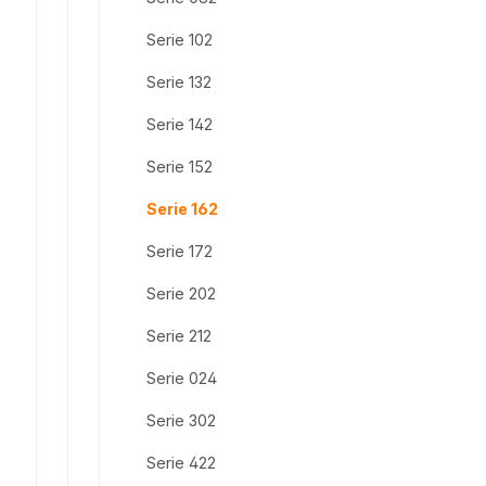
Serie 102
Serie 132
Serie 142
Serie 152
Serie 162
Serie 172
Serie 202
Serie 212
Serie 024
Serie 302
Serie 422