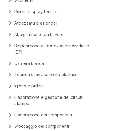
Strumenti
Pulizia e spray tecnici
Attrezzature aziendali
Abbigliamento da Lavoro
Disposizione di protezione individuale
(DPI)
Camera bianca
Tecnica di avvitamento elettrico
Igiene e pulizia
Elaborazione e gestione dei circuiti
stampati
Elaborazione dei componenti
Stoccaggio dei componenti