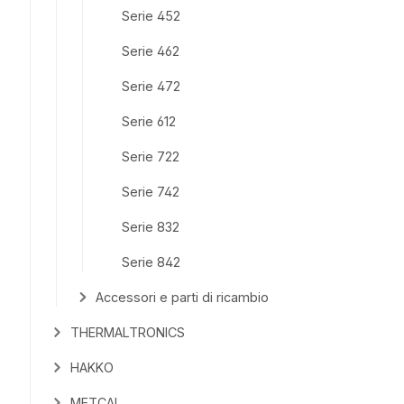
Serie 452
Serie 462
Serie 472
Serie 612
Serie 722
Serie 742
Serie 832
Serie 842
Accessori e parti di ricambio
THERMALTRONICS
HAKKO
METCAL