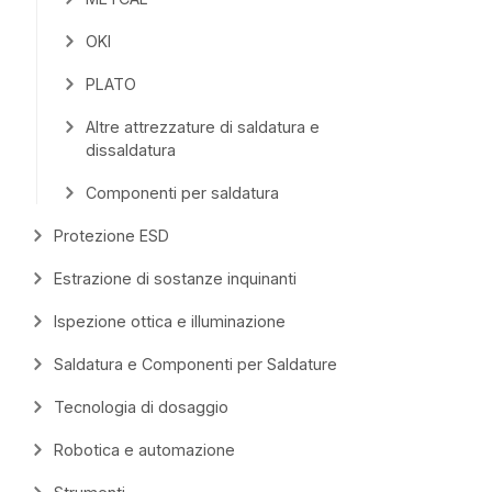
OKI
PLATO
Altre attrezzature di saldatura e
dissaldatura
Componenti per saldatura
Protezione ESD
Estrazione di sostanze inquinanti
Ispezione ottica e illuminazione
Saldatura e Componenti per Saldature
Tecnologia di dosaggio
Robotica e automazione