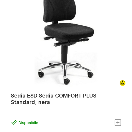
Sedia ESD Sedia COMFORT PLUS
Standard, nera
Disponibile