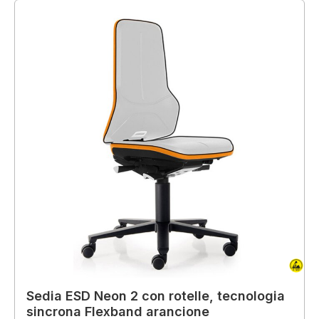
Sedia ESD Neon 2 con rotelle, tecnologia
sincrona Flexband arancione