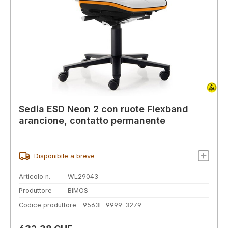
Sedia ESD Neon 2 con ruote Flexband
arancione, contatto permanente
Disponibile a breve
Articolo n.
WL29043
Produttore
BIMOS
Codice produttore
9563E-9999-3279