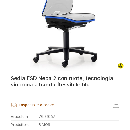
Sedia ESD Neon 2 con ruote, tecnologia
sincrona a banda flessibile blu
Disponibile a breve
Articolo n.
WL31067
Produttore
BIMOS