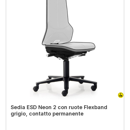
Sedia ESD Neon 2 con ruote Flexband
grigio, contatto permanente