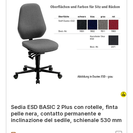
Sedia ESD BASIC 2 Plus con rotelle, finta
pelle nera, contatto permanente e
inclinazione del sedile, schienale 530 mm