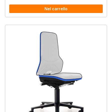
Nel carrello