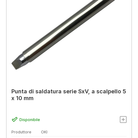
Punta di saldatura serie SxV, a scalpello 5
x 10 mm
Disponibile
Produttore
OKI