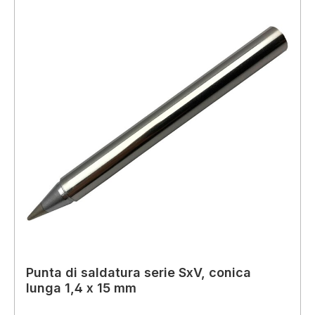
Punta di saldatura serie SxV, conica
lunga 1,4 x 15 mm