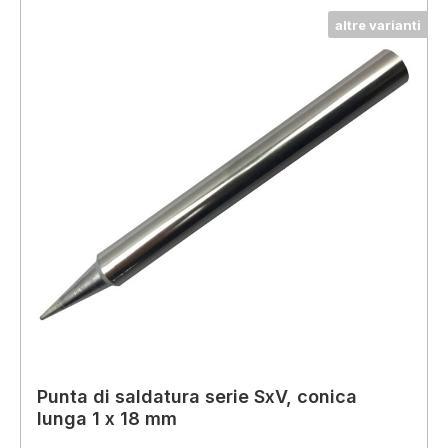
altre varianti
Punta di saldatura serie SxV, conica
lunga 1 x 18 mm