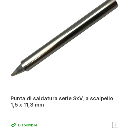
Punta di saldatura serie SxV, a scalpello
1,5 x 11,3 mm
Disponibile