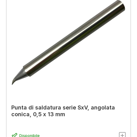
Punta di saldatura serie SxV, angolata
conica, 0,5 x 13 mm
Disponibile