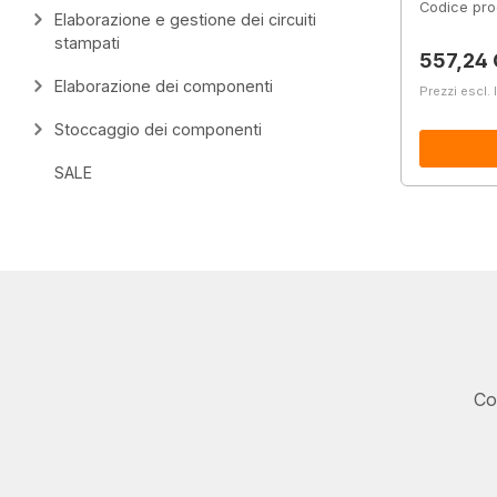
Codice pro
Elaborazione e gestione dei circuiti
stampati
Prezzo 
557,24
Elaborazione dei componenti
Prezzi escl. 
Stoccaggio dei componenti
SALE
Co