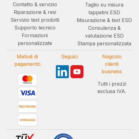
Contatto & servizio
Taglio su misura
Riparazione & resi
tappetini ESD
Servizio test prodotti
Misurazione & test ESD
Supporto tecnico
Consulenza &
Formazioni
valutazione ESD
personalizzate
Stampa personalizzata
Metodi di
Seguici
Negozio
pagamento
clienti
business
Tutti i prezzi
esclusa IVA.