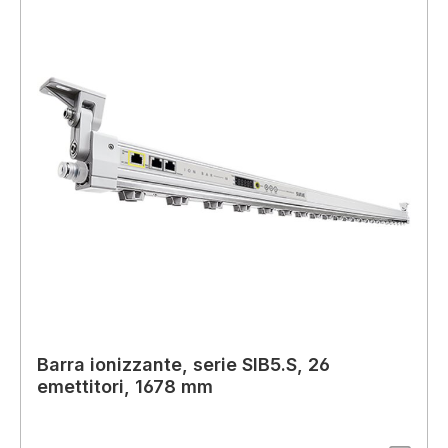
Barra ionizzante, serie SIB5.S, 26
emettitori, 1678 mm