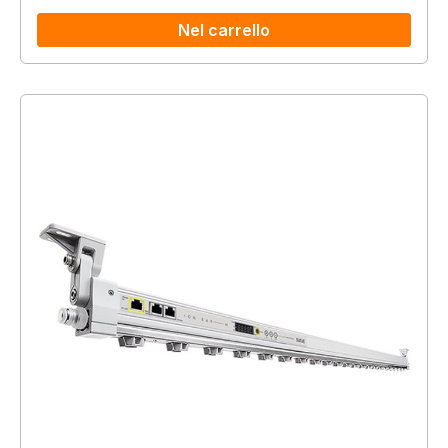
Nel carrello