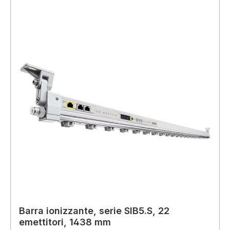
Barra ionizzante, serie SIB5.S, 22
emettitori, 1438 mm