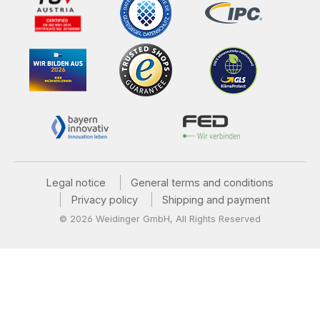
Legal notice
General terms and conditions
Privacy policy
Shipping and payment
© 2026 Weidinger GmbH, All Rights Reserved