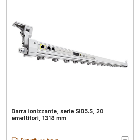
Barra ionizzante, serie SIB5.S, 20
emettitori, 1318 mm
Disponibile a breve