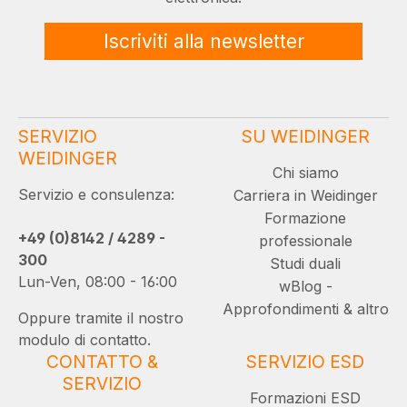
Iscriviti alla newsletter
SERVIZIO
SU WEIDINGER
WEIDINGER
Chi siamo
Servizio e consulenza:
Carriera in Weidinger
Formazione
+49 (0)8142 / 4289 -
professionale
300
Studi duali
Lun-Ven, 08:00 - 16:00
wBlog -
Approfondimenti & altro
Oppure tramite il nostro
modulo di contatto.
CONTATTO &
SERVIZIO ESD
SERVIZIO
Formazioni ESD