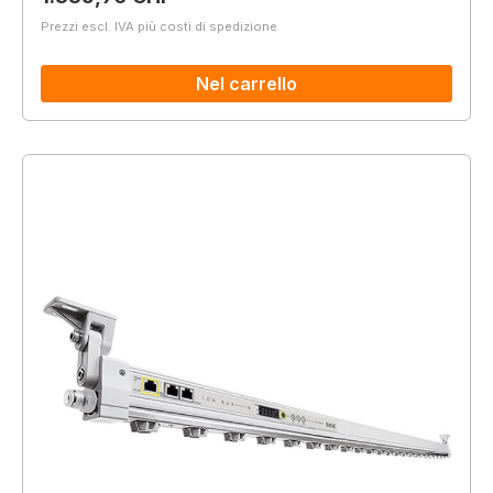
Prezzi escl. IVA più costi di spedizione
Nel carrello