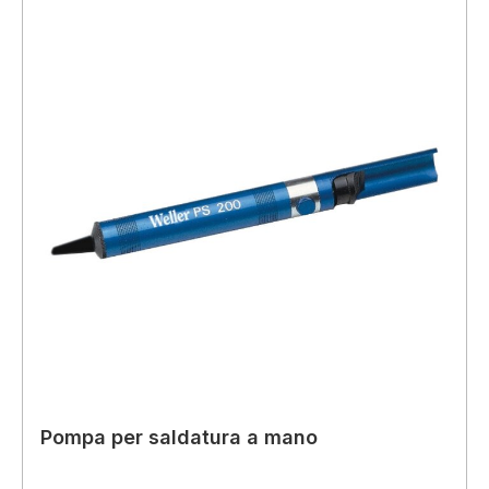
Pompa per saldatura a mano