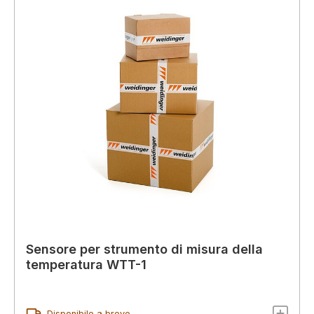
Sensore per strumento di misura della
temperatura WTT-1
Disponibile a breve