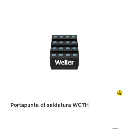
Portapunta di saldatura WCTH