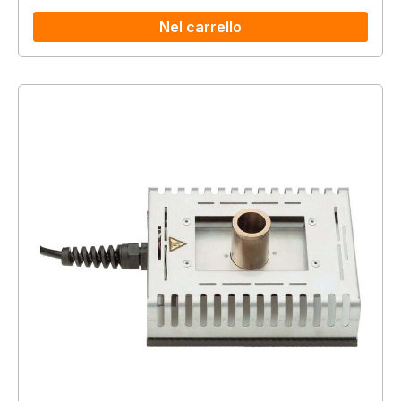
Nel carrello