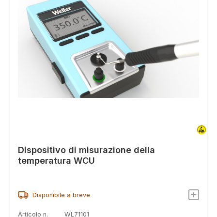
Dispositivo di misurazione della
temperatura WCU
Disponibile a breve
Articolo n.
WL71101