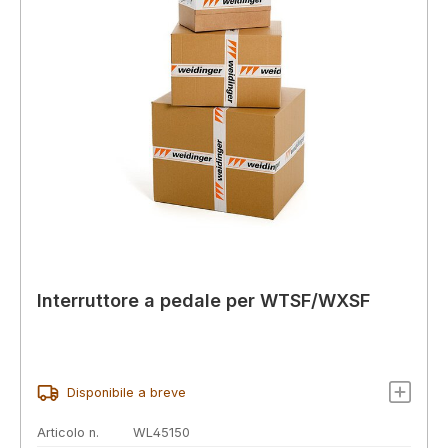
Interruttore a pedale per WTSF/WXSF
Disponibile a breve
Articolo n.
WL45150