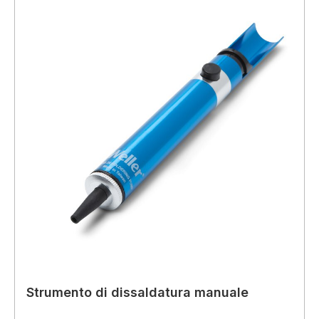
Strumento di dissaldatura manuale