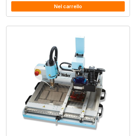
Nel carrello