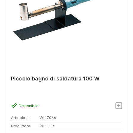
Piccolo bagno di saldatura 100 W
Disponibile
Articolo n.
WL17066
Produttore
WELLER