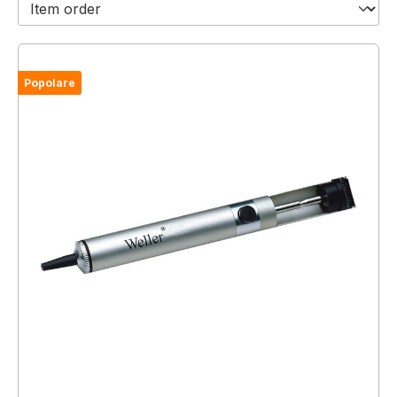
Popolare