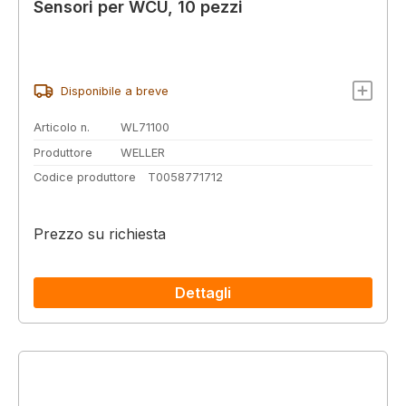
Sensori per WCU, 10 pezzi
Disponibile a breve
Articolo n.
WL71100
Produttore
WELLER
Codice produttore
T0058771712
Prezzo su richiesta
Dettagli