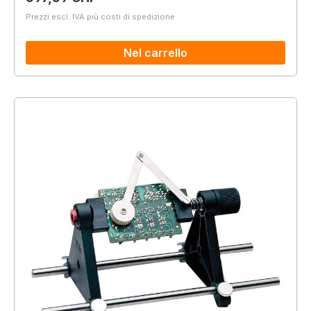
Prezzi escl. IVA più costi di spedizione
Nel carrello