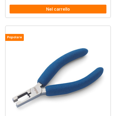
Nel carrello
Popolare