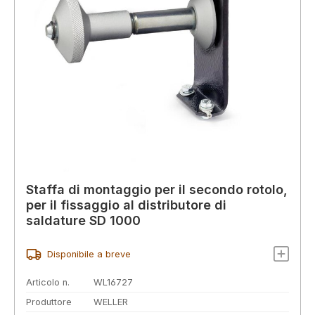
Staffa di montaggio per il secondo rotolo,
per il fissaggio al distributore di
saldature SD 1000
Disponibile a breve
Articolo n.
WL16727
Produttore
WELLER