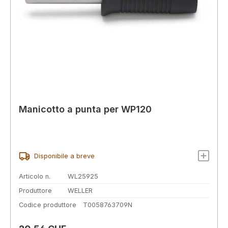
Manicotto a punta per WP120
Disponibile a breve
Articolo n.
WL25925
Produttore
WELLER
Codice produttore
T0058763709N