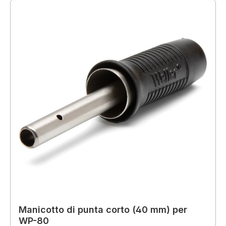
Manicotto di punta corto (40 mm) per
WP-80