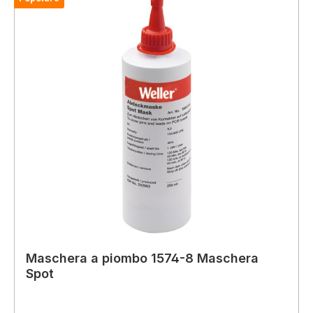
Maschera a piombo 1574-8 Maschera
Spot