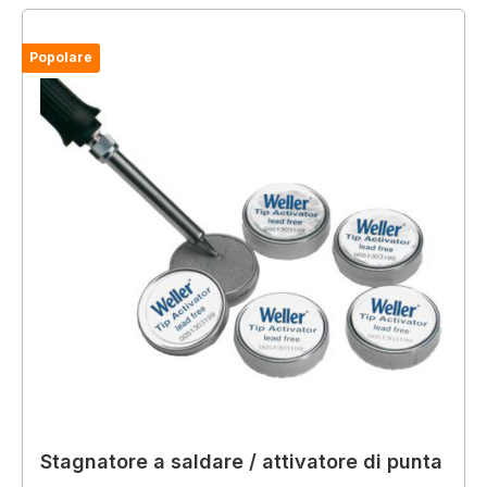
Popolare
Stagnatore a saldare / attivatore di punta