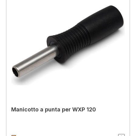
Manicotto a punta per WXP 120