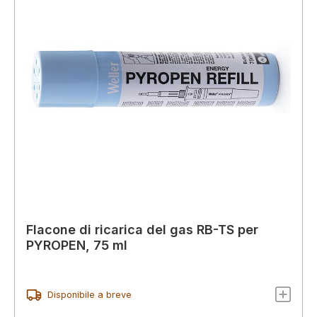
Flacone di ricarica del gas RB-TS per
PYROPEN, 75 ml
Disponibile a breve