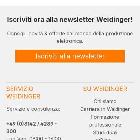
Iscriviti ora alla newsletter Weidinger!
Consigli, novità & offerte dal mondo della produzione
elettronica.
Iscriviti alla newsletter
SERVIZIO
SU WEIDINGER
WEIDINGER
Chi siamo
Servizio e consulenza:
Carriera in Weidinger
Formazione
+49 (0)8142 / 4289 -
professionale
300
Studi duali
Lun-Ven, 08:00 - 16:00