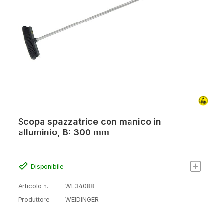
Scopa spazzatrice con manico in
alluminio, B: 300 mm
Disponibile
Articolo n.
WL34088
Produttore
WEIDINGER