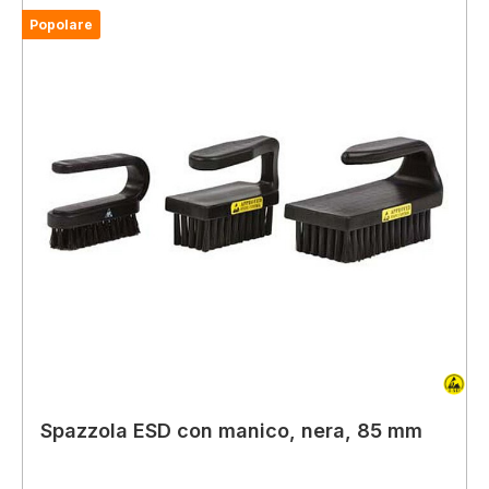
Popolare
Spazzola ESD con manico, nera, 85 mm