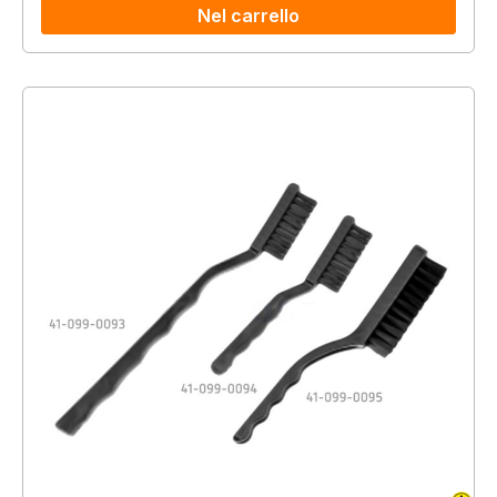
Nel carrello