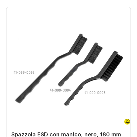
Spazzola ESD con manico, nero, 180 mm