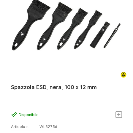
Spazzola ESD, nera, 100 x 12 mm
Disponibile
Articolo n.
WL32756