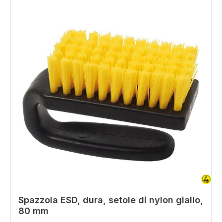
Spazzola ESD, dura, setole di nylon giallo,
80 mm