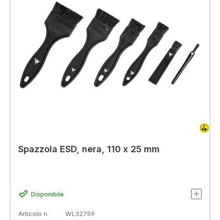
Spazzola ESD, nera, 110 x 25 mm
Disponibile
Articolo n.
WL32759