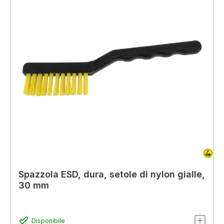
Spazzola ESD, dura, setole di nylon gialle,
30 mm
Disponibile