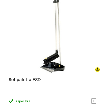
Set paletta ESD
Disponibile