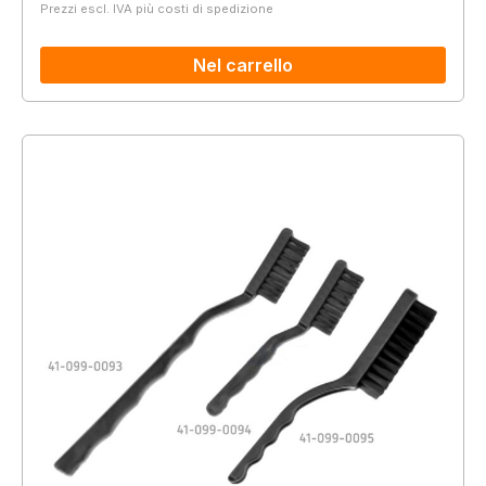
Prezzi escl. IVA più costi di spedizione
Nel carrello