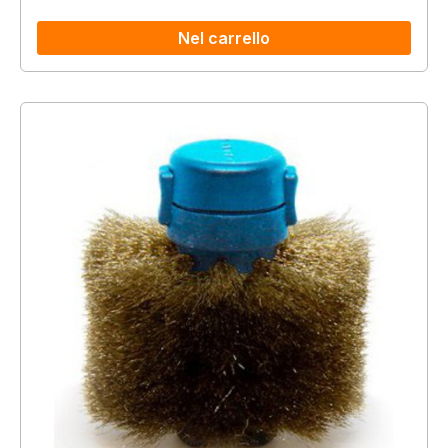
Nel carrello