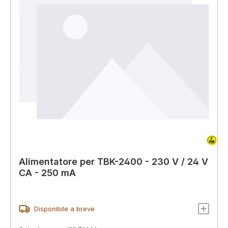
Alimentatore per TBK-2400 - 230 V / 24 V
CA - 250 mA
Disponibile a breve