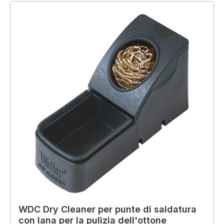
WDC Dry Cleaner per punte di saldatura
con lana per la pulizia dell'ottone