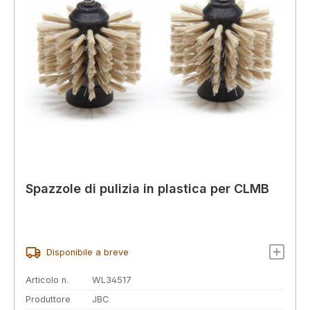
Spazzole di pulizia in plastica per CLMB
Disponibile a breve
Articolo n.
WL34517
Produttore
JBC