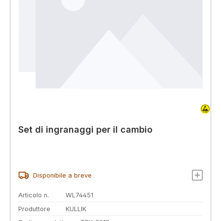
Set di ingranaggi per il cambio
Disponibile a breve
Articolo n.
WL74451
Produttore
KULLIK