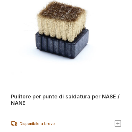
Pulitore per punte di saldatura per NASE /
NANE
Disponibile a breve