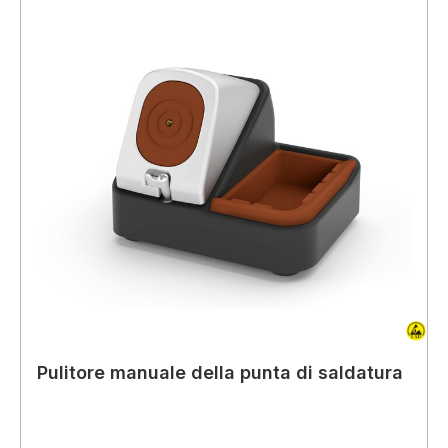
Pulitore manuale della punta di saldatura