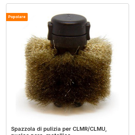
Popolare
Spazzola di pulizia per CLMR/CLMU,