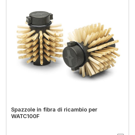
Spazzole in fibra di ricambio per
WATC100F