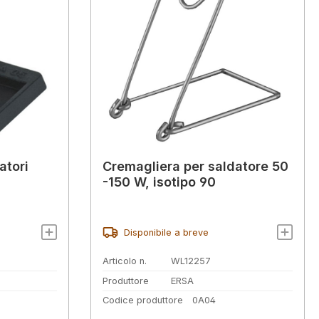
atori
Cremagliera per saldatore 50
-150 W, isotipo 90
Disponibile a breve
Articolo n.
WL12257
Produttore
ERSA
Codice produttore
0A04