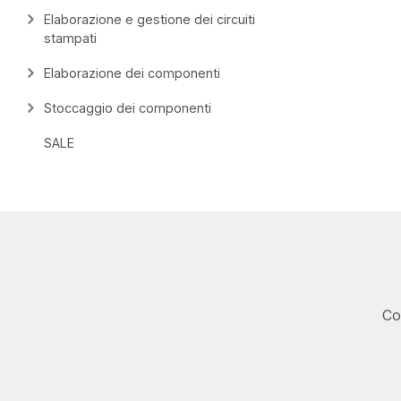
Elaborazione e gestione dei circuiti
stampati
Elaborazione dei componenti
Stoccaggio dei componenti
SALE
Co