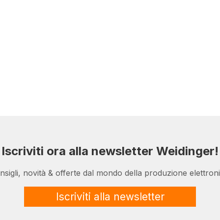
Iscriviti ora alla newsletter Weidinger!
nsigli, novità & offerte dal mondo della produzione elettroni
Iscriviti alla newsletter