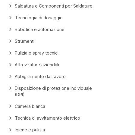
Saldatura e Componenti per Saldature
Tecnologia di dosaggio
Robotica e automazione
Strumenti
Pulizia e spray tecnici
Attrezzature aziendali
Abbigliamento da Lavoro
Disposizione di protezione individuale
(DPI)
Camera bianca
Tecnica di avvitamento elettrico
Igiene e pulizia