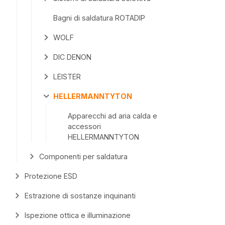
Bagni di saldatura ROTADIP
WOLF
DIC DENON
LEISTER
HELLERMANNTYTON
Apparecchi ad aria calda e
accessori
HELLERMANNTYTON
Componenti per saldatura
Protezione ESD
Estrazione di sostanze inquinanti
Ispezione ottica e illuminazione