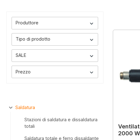
Produttore
Tipo di prodotto
SALE
Prezzo
Saldatura
Stazioni di saldatura e dissaldatura
Ventila
totali
2000 W
Saldatura totale e ferro dissaldante