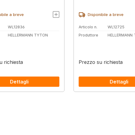
ibile a breve
Disponibile a breve
WL12836
Articolo n.
WL12725
HELLERMANN TYTON
Produttore
HELLERMANN
 richiesta
Prezzo su richiesta
Dettagli
Dettagli