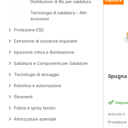
Popolare
Distributore di filo per saldatura
Tecnologia di saldatura - Altri
accessori
Protezione ESD
Estrazione di sostanze inquinanti
Ispezione ottica e illuminazione
Saldatura e Componenti per Saldature
Tecnologia di dosaggio
Spugna 
Robotica e automazione
Strumenti
Disponi
Pulizia e spray tecnici
Articolo n.
Attrezzature aziendali
Produttore