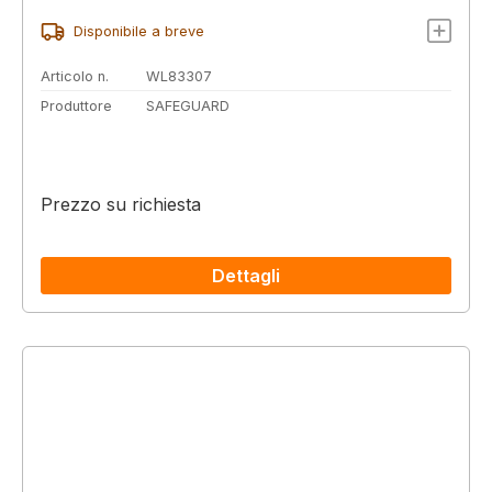
Disponibile a breve
Articolo n.
WL83307
Produttore
SAFEGUARD
Prezzo su richiesta
Dettagli