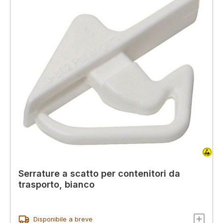
Serrature a scatto per contenitori da
trasporto, bianco
Disponibile a breve