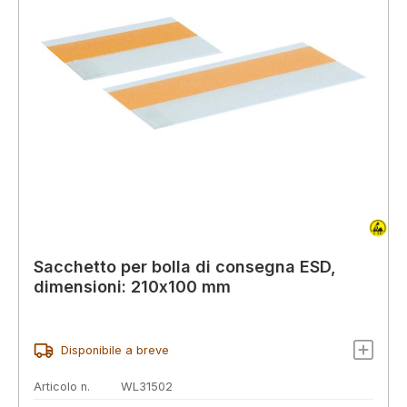
Sacchetto per bolla di consegna ESD,
dimensioni: 210x100 mm
Disponibile a breve
Articolo n.
WL31502