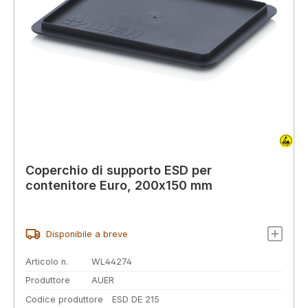
Coperchio di supporto ESD per
contenitore Euro, 200x150 mm
Disponibile a breve
Articolo n.
WL44274
Produttore
AUER
Codice produttore
ESD DE 215