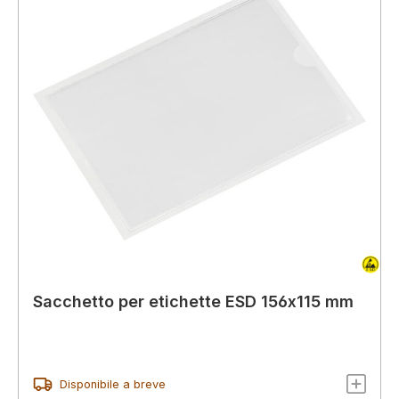
Sacchetto per etichette ESD 156x115 mm
Disponibile a breve