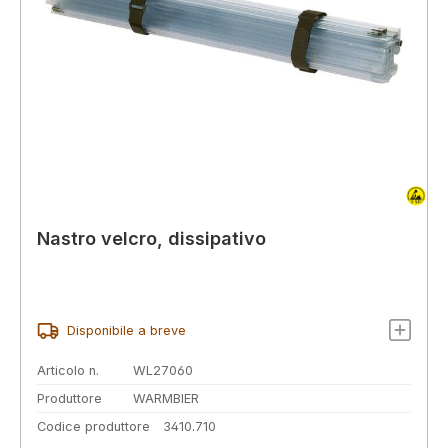
Nastro velcro, dissipativo
Disponibile a breve
Articolo n.
WL27060
Produttore
WARMBIER
Codice produttore
3410.710