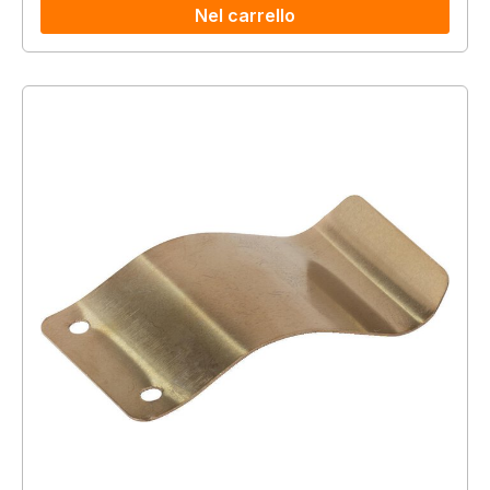
Nel carrello