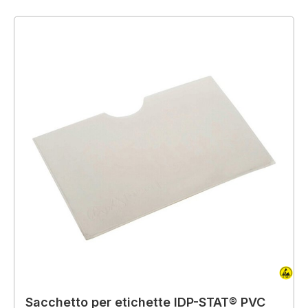
Sacchetto per etichette IDP-STAT® PVC