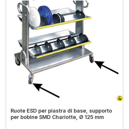
Ruote ESD per piastra di base, supporto
per bobine SMD Chariotte, Ø 125 mm