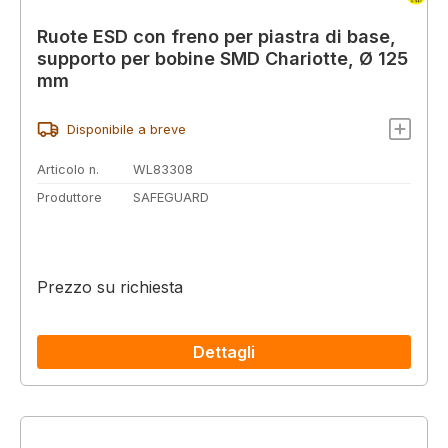
Ruote ESD con freno per piastra di base,
supporto per bobine SMD Chariotte, Ø 125
mm
Disponibile a breve
Articolo n.
WL83308
Produttore
SAFEGUARD
Prezzo su richiesta
Dettagli