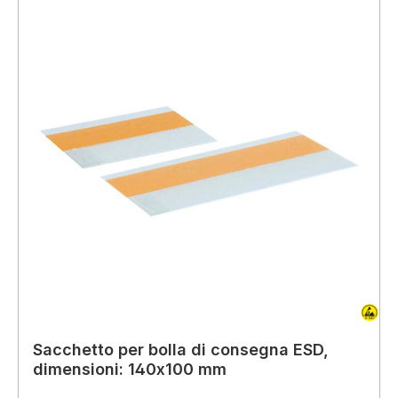
Sacchetto per bolla di consegna ESD,
dimensioni: 140x100 mm