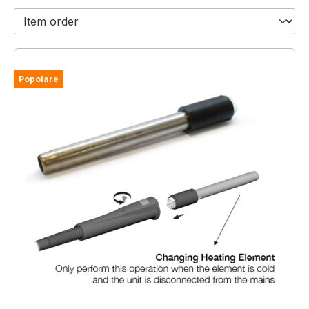
Popolare