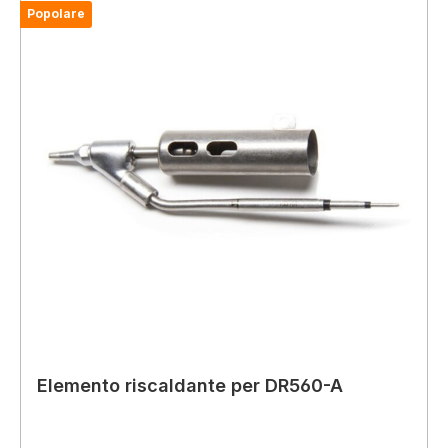
Popolare
Elemento riscaldante per DR560-A