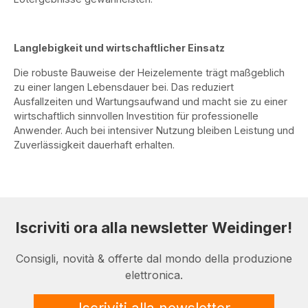
Langlebigkeit und wirtschaftlicher Einsatz
Die robuste Bauweise der Heizelemente trägt maßgeblich
zu einer langen Lebensdauer bei. Das reduziert
Ausfallzeiten und Wartungsaufwand und macht sie zu einer
wirtschaftlich sinnvollen Investition für professionelle
Anwender. Auch bei intensiver Nutzung bleiben Leistung und
Zuverlässigkeit dauerhaft erhalten.
Iscriviti ora alla newsletter Weidinger!
Consigli, novità & offerte dal mondo della produzione
elettronica.