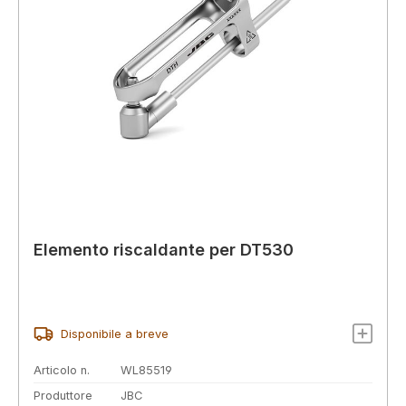
Elemento riscaldante per DT530
Disponibile a breve
Articolo n.
WL85519
Produttore
JBC