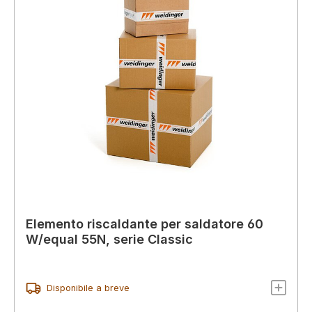
Elemento riscaldante per saldatore 60
W/equal 55N, serie Classic
Disponibile a breve