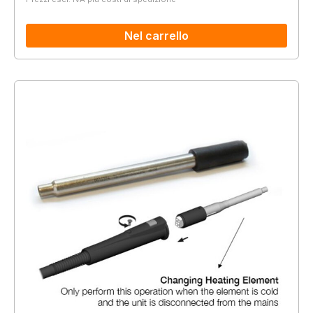
Nel carrello