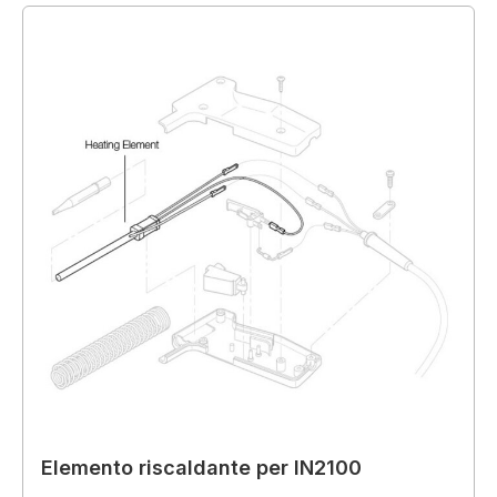
Elemento riscaldante per IN2100