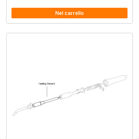
Nel carrello