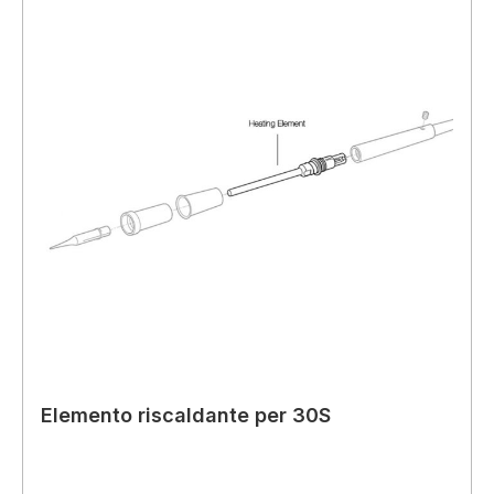
Elemento riscaldante per 30S