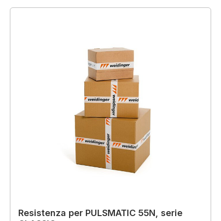
Resistenza per PULSMATIC 55N, serie