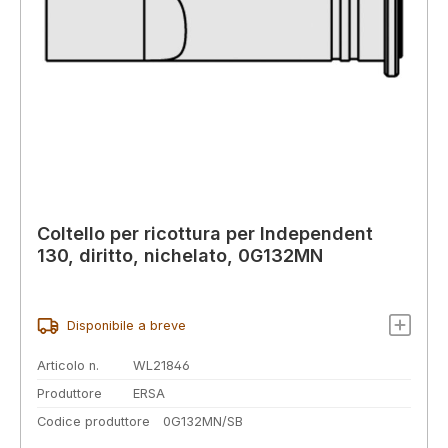
Coltello per ricottura per Independent
130, diritto, nichelato, 0G132MN
Disponibile a breve
Articolo n.
WL21846
Produttore
ERSA
Codice produttore
0G132MN/SB