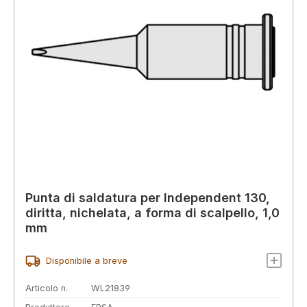
Punta di saldatura per Independent 130,
diritta, nichelata, a forma di scalpello, 1,0
mm
Disponibile a breve
Articolo n.
WL21839