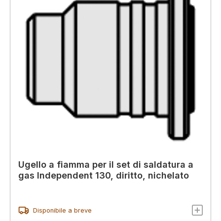
Ugello a fiamma per il set di saldatura a
gas Independent 130, diritto, nichelato
Disponibile a breve