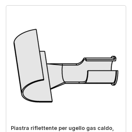
Piastra riflettente per ugello gas caldo,