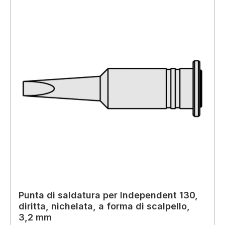
Punta di saldatura per Independent 130,
diritta, nichelata, a forma di scalpello,
3,2 mm