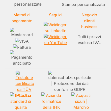
personalizzate
Stampa personalizzata
Metodi di
Seguici
Negozio
pagamento
clienti
business
Tutti i prezzi
esclusa IVA.