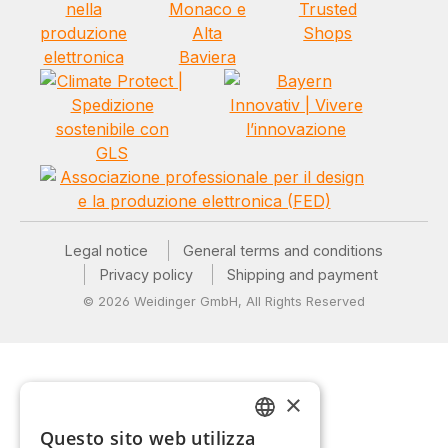
Legal notice
General terms and conditions
Privacy policy
Shipping and payment
© 2026 Weidinger GmbH, All Rights Reserved
×
Questo sito web utilizza
GERMAN