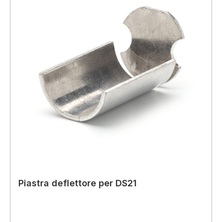
Piastra deflettore per DS21