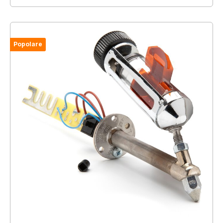
Popolare