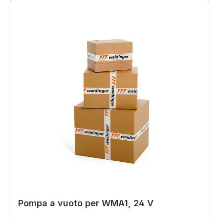
Pompa a vuoto per WMA1, 24 V