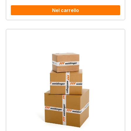
Nel carrello