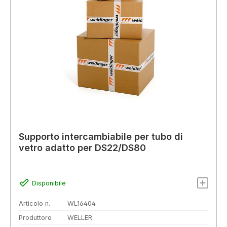
Supporto intercambiabile per tubo di
vetro adatto per DS22/DS80
Disponibile
Articolo n.
WL16404
Produttore
WELLER