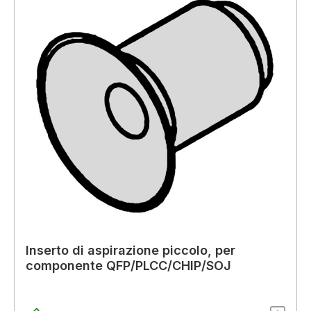
Inserto di aspirazione piccolo, per
componente QFP/PLCC/CHIP/SOJ