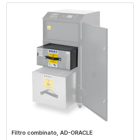
Filtro combinato, AD-ORACLE