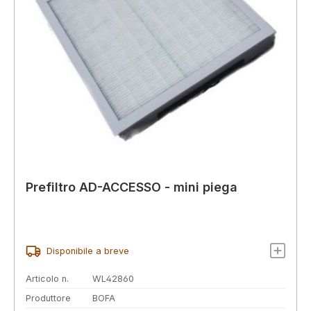
Prefiltro AD-ACCESSO - mini piega
Disponibile a breve
Articolo n.
WL42860
Produttore
BOFA