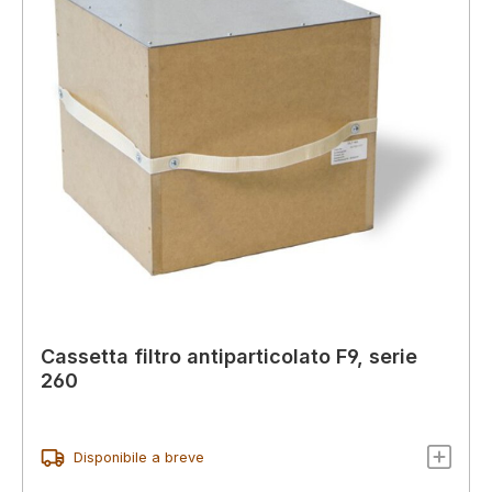
Cassetta filtro antiparticolato F9, serie
260
Disponibile a breve