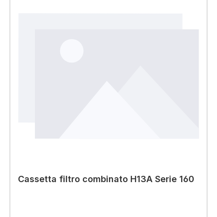
Cassetta filtro combinato H13A Serie 160