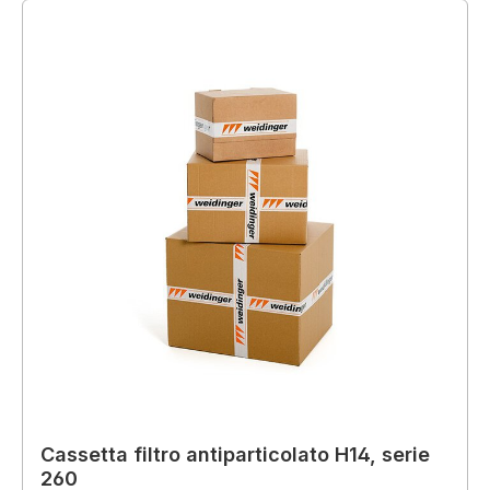
Cassetta filtro antiparticolato H14, serie
260