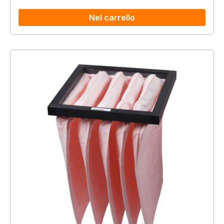
Nel carrello