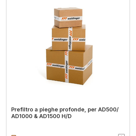
Prefiltro a pieghe profonde, per AD500/
AD1000 & AD1500 H/D