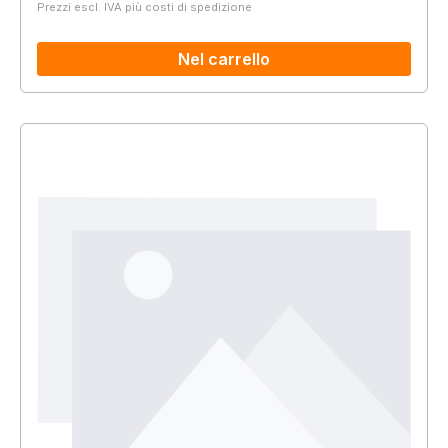
Prezzi escl. IVA più costi di spedizione
Nel carrello