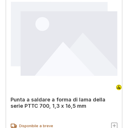
Punta a saldare a forma di lama della
serie PTTC 700, 1,3 x 16,5 mm
Disponibile a breve