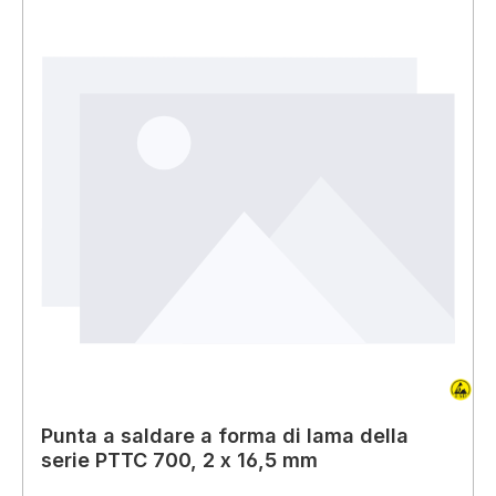
Punta a saldare a forma di lama della
serie PTTC 700, 2 x 16,5 mm