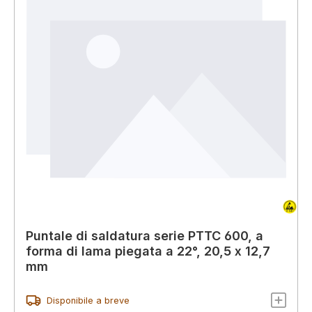
Puntale di saldatura serie PTTC 600, a
forma di lama piegata a 22°, 20,5 x 12,7
mm
Disponibile a breve