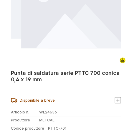
Punta di saldatura serie PTTC 700 conica
0,4 x 19 mm
Disponibile a breve
Articolo n.
WL24636
Produttore
METCAL
Codice produttore
PTTC-701