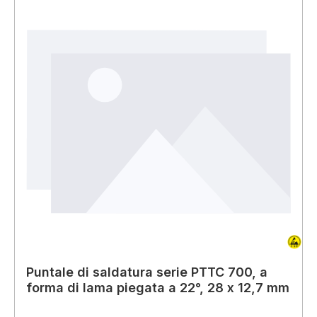
Puntale di saldatura serie PTTC 700, a
forma di lama piegata a 22°, 28 x 12,7 mm