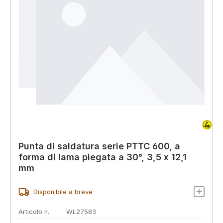
Punta di saldatura serie PTTC 600, a
forma di lama piegata a 30°, 3,5 x 12,1
mm
Disponibile a breve
Articolo n.
WL27583