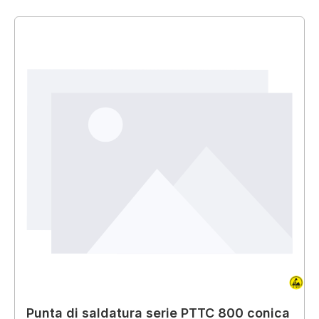
Punta di saldatura serie PTTC 800 conica