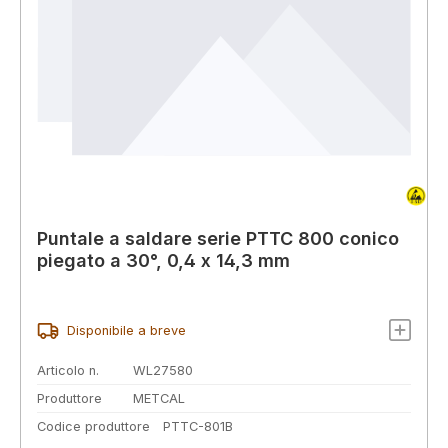
Puntale a saldare serie PTTC 800 conico
piegato a 30°, 0,4 x 14,3 mm
Disponibile a breve
Articolo n.
WL27580
Produttore
METCAL
Codice produttore
PTTC-801B