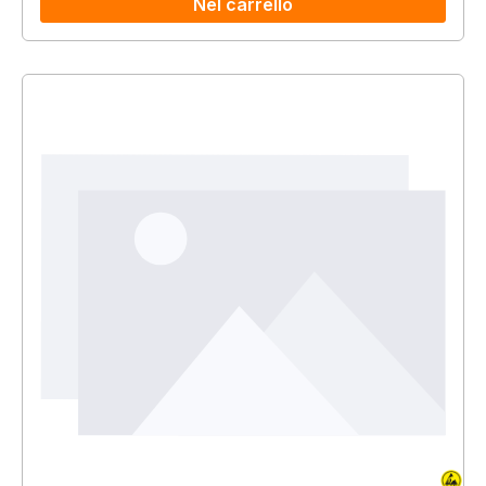
Nel carrello