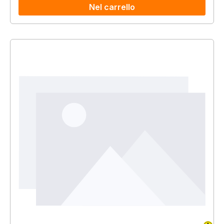
Nel carrello