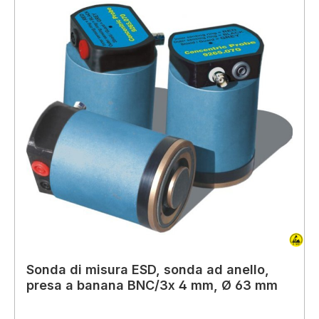
Sonda di misura ESD, sonda ad anello,
presa a banana BNC/3x 4 mm, Ø 63 mm