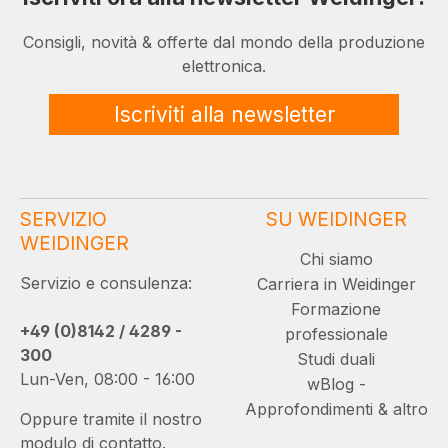
Consigli, novità & offerte dal mondo della produzione
elettronica.
Iscriviti alla newsletter
SERVIZIO
SU WEIDINGER
WEIDINGER
Chi siamo
Servizio e consulenza:
Carriera in Weidinger
Formazione
+49 (0)8142 / 4289 -
professionale
300
Studi duali
Lun-Ven, 08:00 - 16:00
wBlog -
Approfondimenti & altro
Oppure tramite il nostro
modulo di contatto.