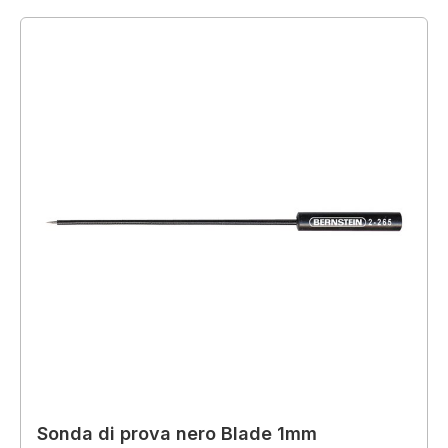
Sonda di prova nero Blade 1mm