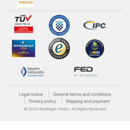
Legal notice
General terms and conditions
Privacy policy
Shipping and payment
© 2026 Weidinger GmbH, All Rights Reserved