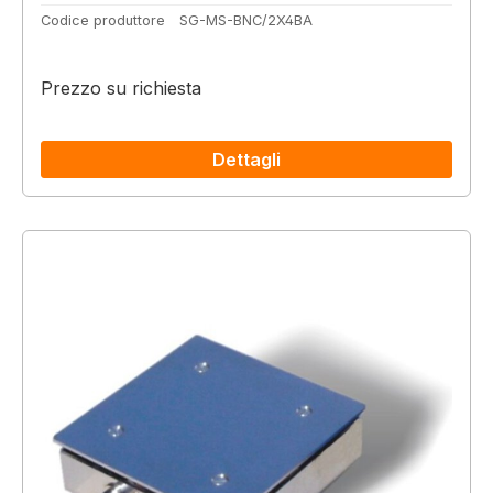
Codice produttore
SG-MS-BNC/2X4BA
Prezzo su richiesta
Dettagli