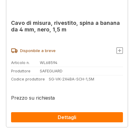
Cavo di misura, rivestito, spina a banana
da 4 mm, nero, 1,5 m
Disponibile a breve
Articolo n.
WL68594
Produttore
SAFEGUARD
Codice produttore
SG-VK-2X4BA-SCH-1,5M
Prezzo su richiesta
Dettagli