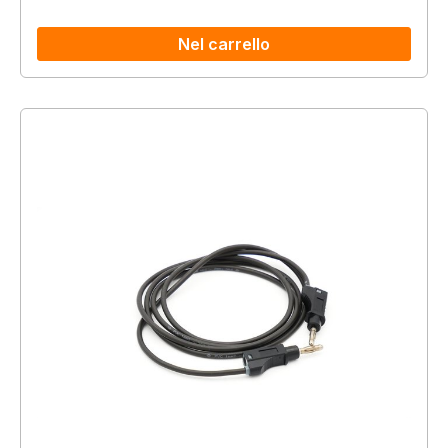
Nel carrello