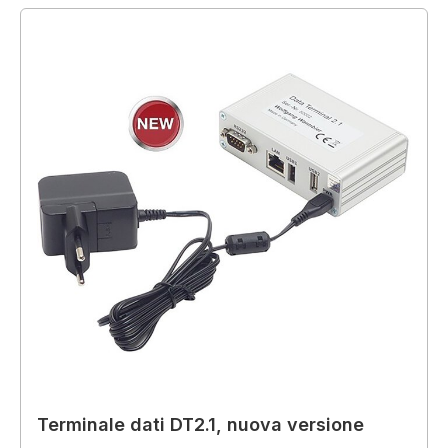
Terminale dati DT2.1, nuova versione