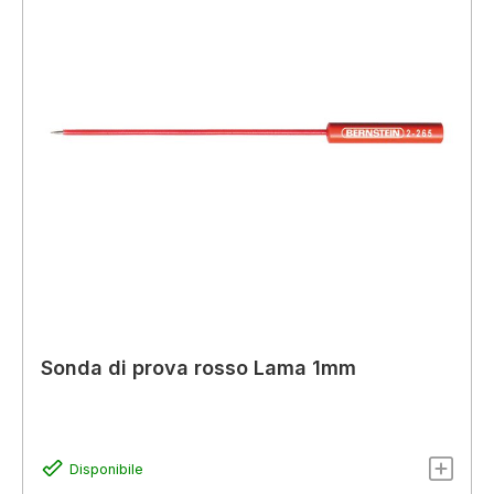
Sonda di prova rosso Lama 1mm
Disponibile