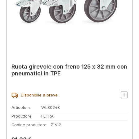
Ruota girevole con freno 125 x 32 mm con
pneumatici in TPE
Disponibile a breve
Articolo n.
WL80248
Produttore
FETRA
Codice produttore
71612