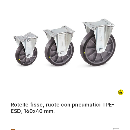
Rotelle fisse, ruote con pneumatici TPE-
ESD, 160x40 mm.