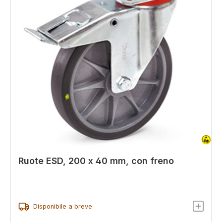
Ruote ESD, 200 x 40 mm, con freno
Disponibile a breve