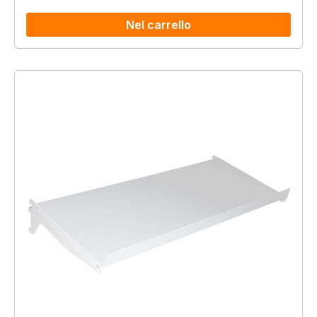
Nel carrello