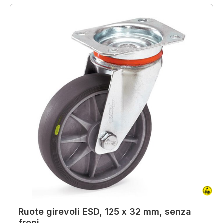
Ruote girevoli ESD, 125 x 32 mm, senza
freni