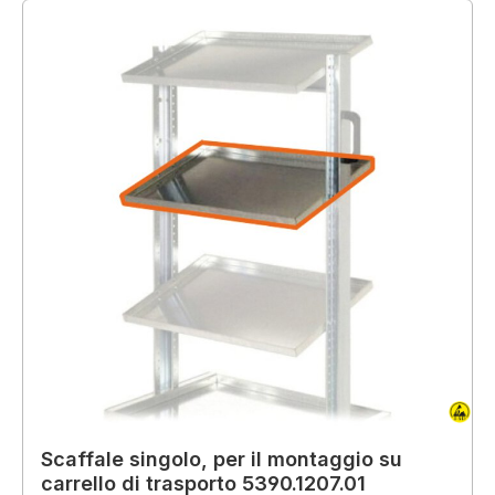
Scaffale singolo, per il montaggio su
carrello di trasporto 5390.1207.01