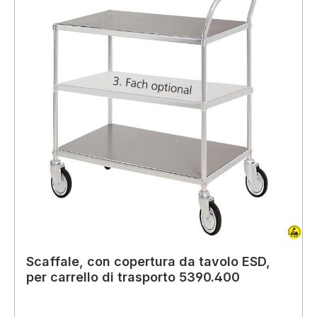
Scaffale, con copertura da tavolo ESD,
per carrello di trasporto 5390.400