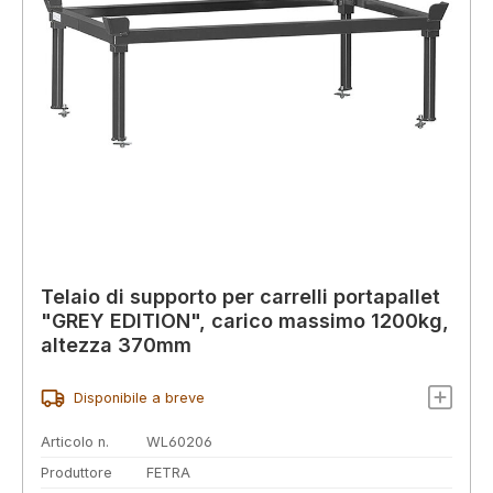
Telaio di supporto per carrelli portapallet
"GREY EDITION", carico massimo 1200kg,
altezza 370mm
Disponibile a breve
Articolo n.
WL60206
Produttore
FETRA