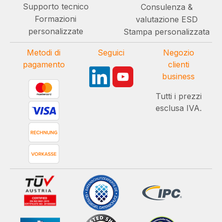
Supporto tecnico
Consulenza &
Formazioni
valutazione ESD
personalizzate
Stampa personalizzata
Metodi di
Seguici
Negozio
pagamento
clienti
business
Tutti i prezzi
esclusa IVA.