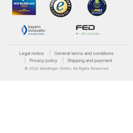
Legal notice
General terms and conditions
Privacy policy
Shipping and payment
© 2026 Weidinger GmbH, All Rights Reserved