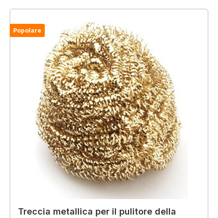
Popolare
Treccia metallica per il pulitore della