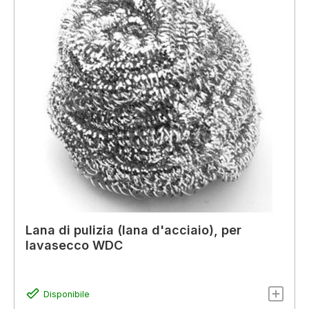
Lana di pulizia (lana d'acciaio), per
lavasecco WDC
Disponibile