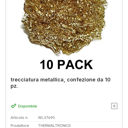
trecciatura metallica, confezione da 10
pz.
Disponibile
Articolo n.
WL37490
Produttore
THERMALTRONICS