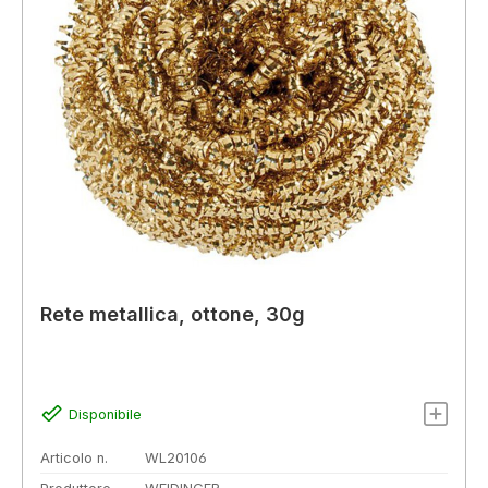
Rete metallica, ottone, 30g
Disponibile
Articolo n.
WL20106