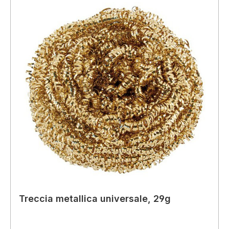
Treccia metallica universale, 29g