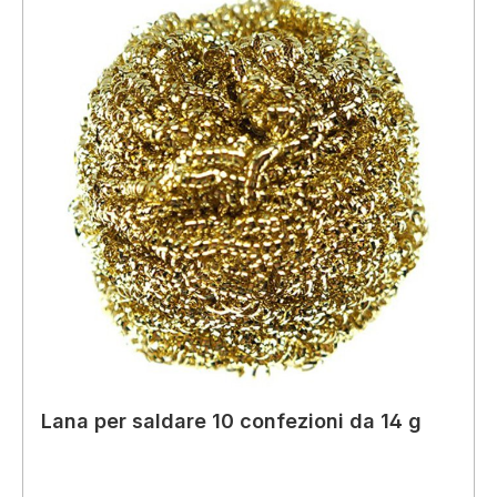
Lana per saldare 10 confezioni da 14 g