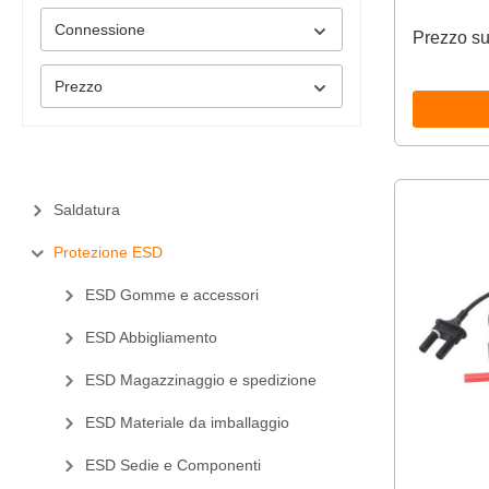
Connessione
Prezzo su
Prezzo
Saldatura
Protezione ESD
ESD Gomme e accessori
ESD Abbigliamento
ESD Magazzinaggio e spedizione
ESD Materiale da imballaggio
ESD Sedie e Componenti