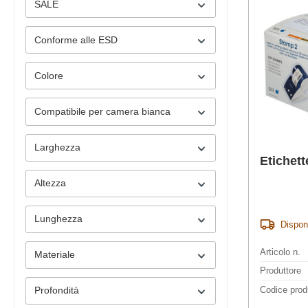
SALE
Conforme alle ESD
Colore
Compatibile per camera bianca
Larghezza
Etichett
Altezza
Lunghezza
Dispon
Articolo n.
Materiale
Produttore
Codice prod
Profondità