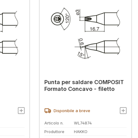
Punta per saldare COMPOSIT
Formato Concavo - filetto
Disponibile a breve
Articolo n.
WL74874
Produttore
HAKKO