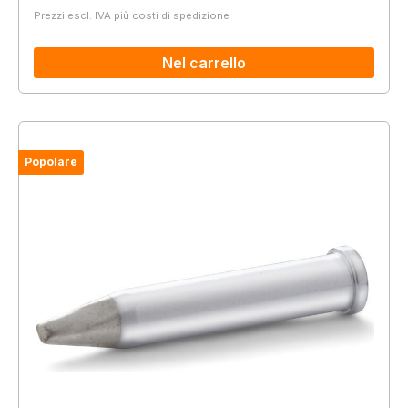
Prezzi escl. IVA più costi di spedizione
Nel carrello
Popolare