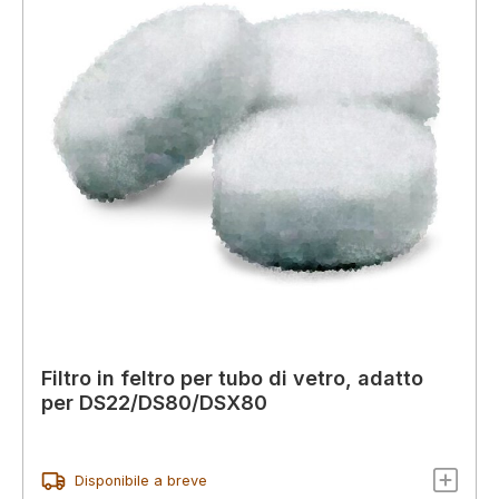
Filtro in feltro per tubo di vetro, adatto
per DS22/DS80/DSX80
Disponibile a breve