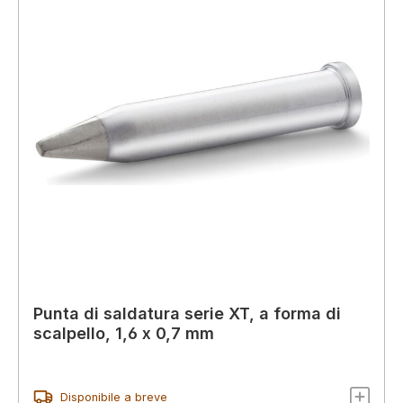
Punta di saldatura serie XT, a forma di
scalpello, 1,6 x 0,7 mm
Disponibile a breve