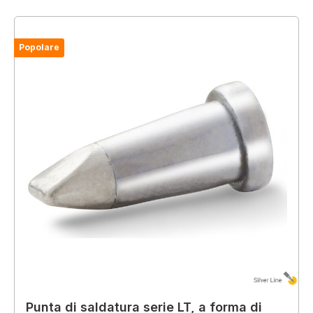
Popolare
Punta di saldatura serie LT, a forma di