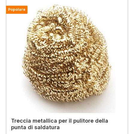
Popolare
Treccia metallica per il pulitore della
punta di saldatura