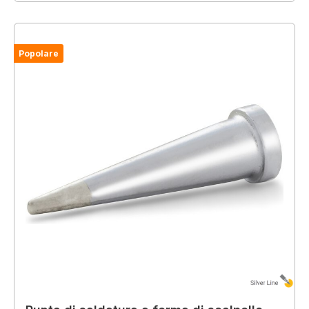
Popolare