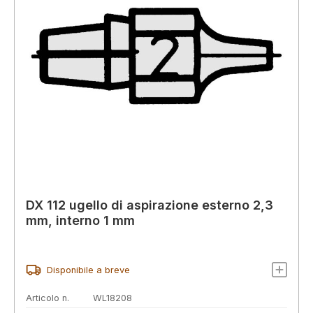
DX 112 ugello di aspirazione esterno 2,3
mm, interno 1 mm
Disponibile a breve
Articolo n.
WL18208