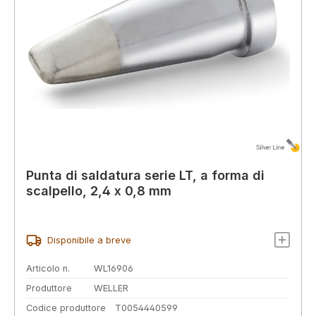
Punta di saldatura serie LT, a forma di
scalpello, 2,4 x 0,8 mm
Disponibile a breve
Articolo n.
WL16906
Produttore
WELLER
Codice produttore
T0054440599