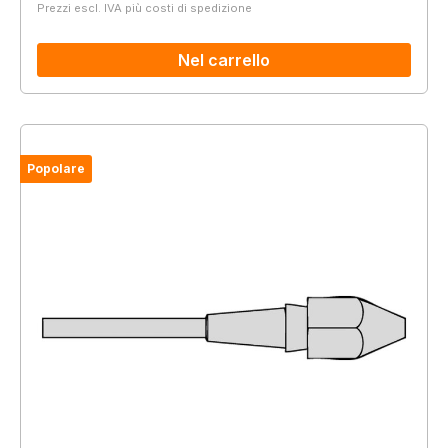
Prezzi escl. IVA più costi di spedizione
Nel carrello
Popolare