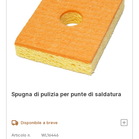
Spugna di pulizia per punte di saldatura
Disponibile a breve
Articolo n.
WL16446