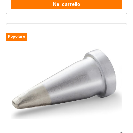
Nel carrello
Popolare