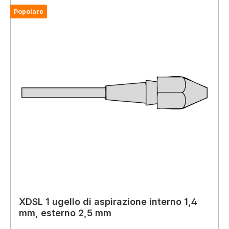
Popolare
XDSL 1 ugello di aspirazione interno 1,4
mm, esterno 2,5 mm