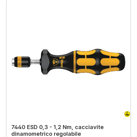
7440 ESD 0,3 - 1,2 Nm, cacciavite
dinamometrico regolabile