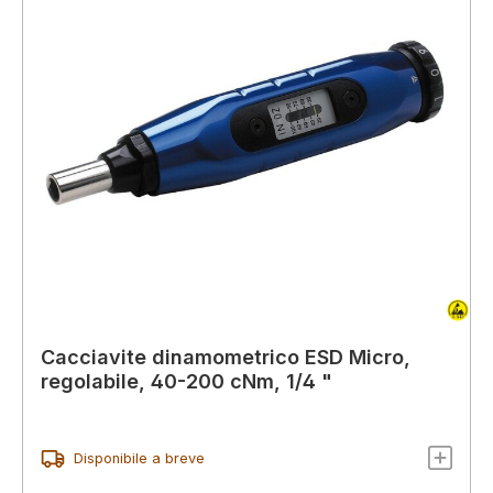
Cacciavite dinamometrico ESD Micro,
regolabile, 40-200 cNm, 1/4 "
Disponibile a breve