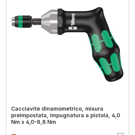
Cacciavite dinamometrico, misura
preimpostata, impugnatura a pistola, 4,0
Nm x 4,0-8,8 Nm