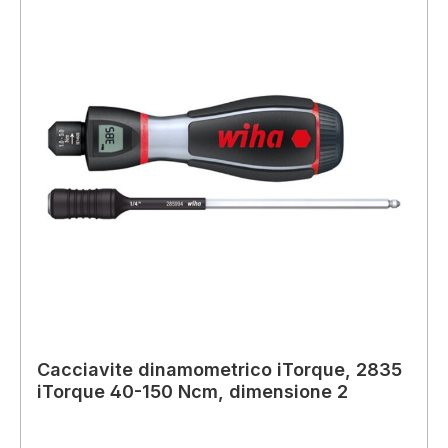
Cacciavite dinamometrico iTorque, 2835
iTorque 40-150 Ncm, dimensione 2