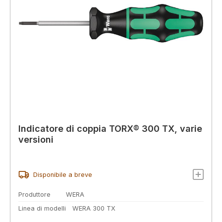
Indicatore di coppia TORX® 300 TX, varie
versioni
Disponibile a breve
Produttore
WERA
Linea di modelli
WERA 300 TX