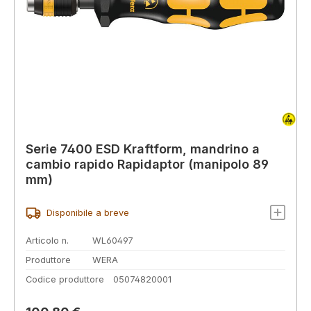
Serie 7400 ESD Kraftform, mandrino a
cambio rapido Rapidaptor (manipolo 89
mm)
Disponibile a breve
Articolo n.
WL60497
Produttore
WERA
Codice produttore
05074820001