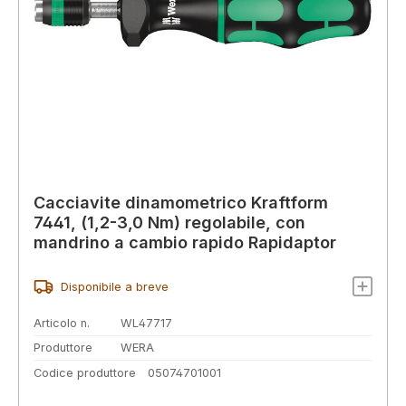
Cacciavite dinamometrico Kraftform
7441, (1,2-3,0 Nm) regolabile, con
mandrino a cambio rapido Rapidaptor
Disponibile a breve
Articolo n.
WL47717
Produttore
WERA
Codice produttore
05074701001