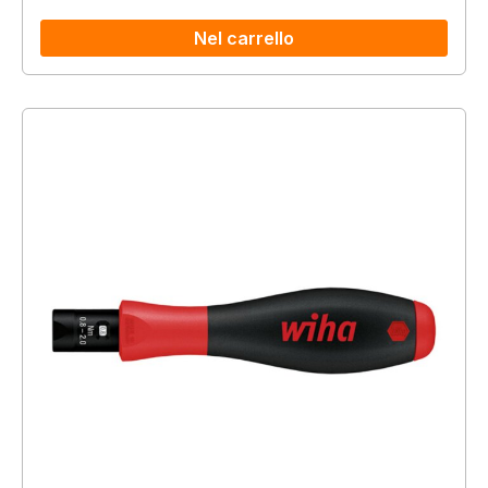
Nel carrello